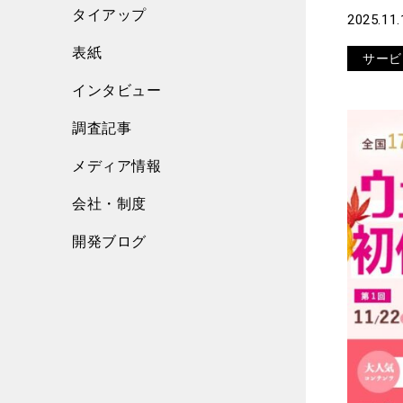
タイアップ
2025.11.
表紙
サービ
インタビュー
調査記事
メディア情報
会社・制度
開発ブログ