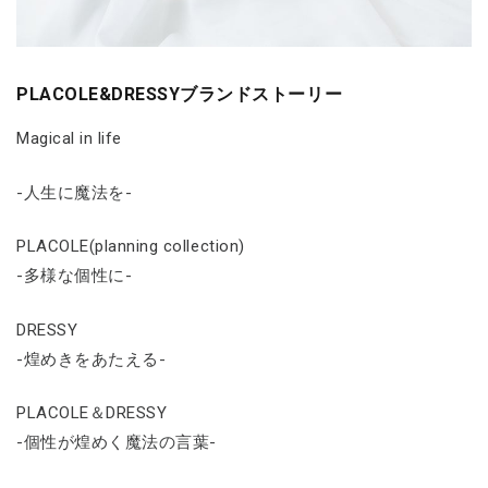
PLACOLE&DRESSYブランドストーリー
Magical in life
-人生に魔法を-
PLACOLE(planning collection)
-多様な個性に-
DRESSY
-煌めきをあたえる-
PLACOLE＆DRESSY
-個性が煌めく魔法の言葉-