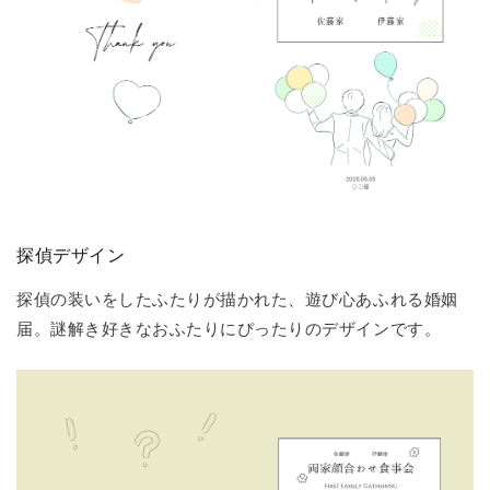
探偵デザイン
探偵の装いをしたふたりが描かれた、遊び心あふれる婚姻
届。謎解き好きなおふたりにぴったりのデザインです。