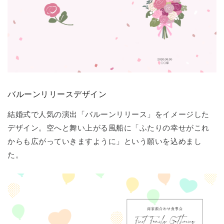
バルーンリリースデザイン
結婚式で人気の演出「バルーンリリース」をイメージした
デザイン。空へと舞い上がる風船に「ふたりの幸せがこれ
からも広がっていきますように」という願いを込めまし
た。