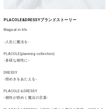
PLACOLE&DRESSYブランドストーリー
Magical in life
-人生に魔法を-
PLACOLE(planning collection)
-多様な個性に-
DRESSY
-煌めきをあたえる-
PLACOLE＆DRESSY
-個性が煌めく魔法の言葉-