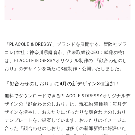
「PLACOLE & DRESSY」ブランドを展開する、冒険社プラ
コレ(本社：神奈川県鎌倉市、代表取締役CEO：武藤功樹)
は、PLACOLE＆DRESSYオリジナル制作の 『顔合わせのし
おり』のデザインを新たに3種制作・公開いたしました。
『顔合わせのしおり』に4月の新デザイン3種追加！
無料でダウンロードできるPLACOLE＆DRESSYオリジナルデ
ザインの『顔合わせのしおり』は、現在約50種類！毎月デ
ザインを増やし、おふたりにぴったりな顔合わせのしおり
テンプレートをご提案しています。おふたりのイメージに
合った『顔合わせのしおり』は多くの新郎新婦に好評いた