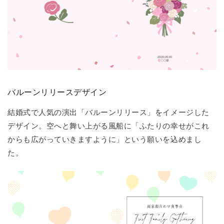
バルーンリリースデザイン
結婚式で人気の演出「バルーンリリース」をイメージした
デザイン。空へと舞い上がる風船に「ふたりの幸せがこれ
からも広がっていきますように」という願いを込めまし
た。