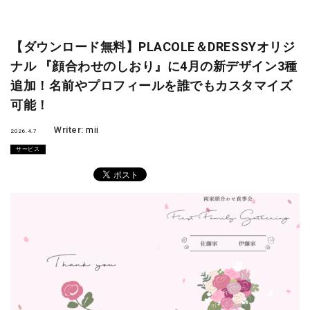
【ダウンロード無料】PLACOLE＆DRESSYオリジ
ナル 『顔合わせのしおり』に4月の新デザイン3種
追加！名前やプロフィールを誰でもカスタマイズ
可能！
Writer:
mii
2026.4.7
サービス