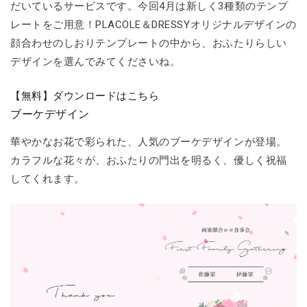
だいているサービスです。今回4月は新しく3種類のテンプ
レートをご用意！PLACOLE＆DRESSYオリジナルデザインの
顔合わせのしおりテンプレートの中から、おふたりらしい
デザインを選んでみてくださいね。
【無料】ダウンロードはこちら
ブーケデザイン
華やかなお花で彩られた、人気のブーケデザインが登場。
カラフルな花々が、おふたりの門出を明るく、優しく祝福
してくれます。