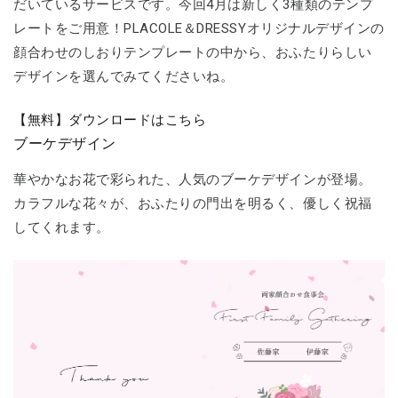
だいているサービスです。今回4月は新しく3種類のテンプ
レートをご用意！PLACOLE＆DRESSYオリジナルデザインの
顔合わせのしおりテンプレートの中から、おふたりらしい
デザインを選んでみてくださいね。
【無料】ダウンロードはこちら
ブーケデザイン
華やかなお花で彩られた、人気のブーケデザインが登場。
カラフルな花々が、おふたりの門出を明るく、優しく祝福
してくれます。