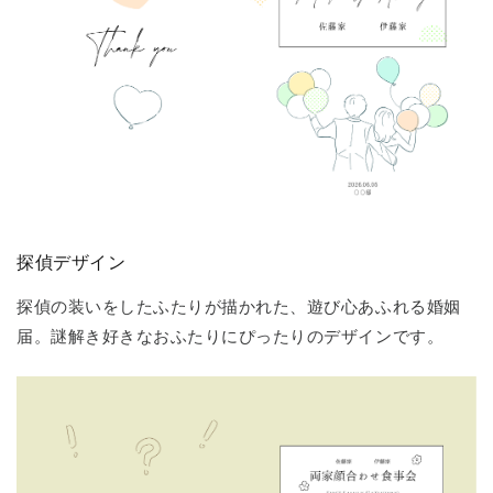
探偵デザイン
探偵の装いをしたふたりが描かれた、遊び心あふれる婚姻
届。謎解き好きなおふたりにぴったりのデザインです。