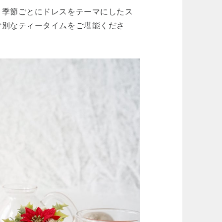
。季節ごとにドレスをテーマにしたス
特別なティータイムをご堪能くださ