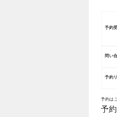
予約
問い合
予約リ
予約は
予約