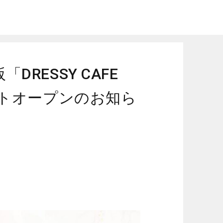
SAKA」カフェ予約開始・公式サイトオープンのお知らせ
RESSY CAFE
イトオープンのお知ら