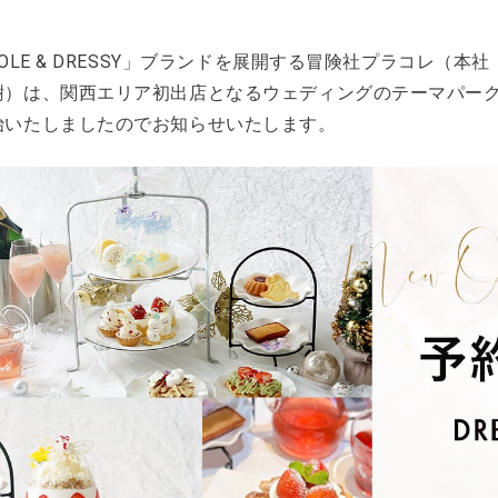
COLE & DRESSY」ブランドを展開する冒険社プラコレ（
）は、関西エリア初出店となるウェディングのテーマパーク型カ
始いたしましたのでお知らせいたします。