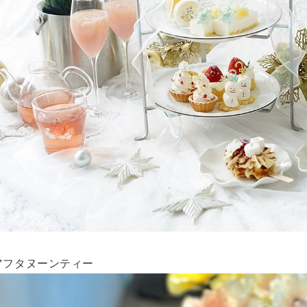
アフタヌーンティー