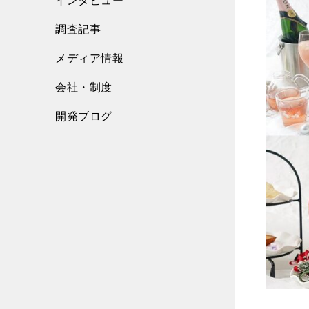
インタビュー
調査記事
メディア情報
会社・制度
開発ブログ