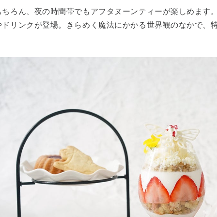
もちろん、夜の時間帯でもアフタヌーンティーが楽しめます
やドリンクが登場。きらめく魔法にかかる世界観のなかで、