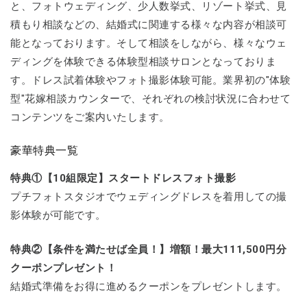
と、フォトウェディング、少人数挙式、リゾート挙式、見
積もり相談などの、結婚式に関連する様々な内容が相談可
能となっております。そして相談をしながら、様々なウェ
ディングを体験できる体験型相談サロンとなっておりま
す。ドレス試着体験やフォト撮影体験可能。業界初の"体験
型"花嫁相談カウンターで、それぞれの検討状況に合わせて
コンテンツをご案内いたします。
豪華特典一覧
特典①【10組限定】スタートドレスフォト撮影
プチフォトスタジオでウェディングドレスを着用しての撮
影体験が可能です。
特典②【条件を満たせば全員！】増額！最大111,500円分
クーポンプレゼント！
結婚式準備をお得に進めるクーポンをプレゼントします。