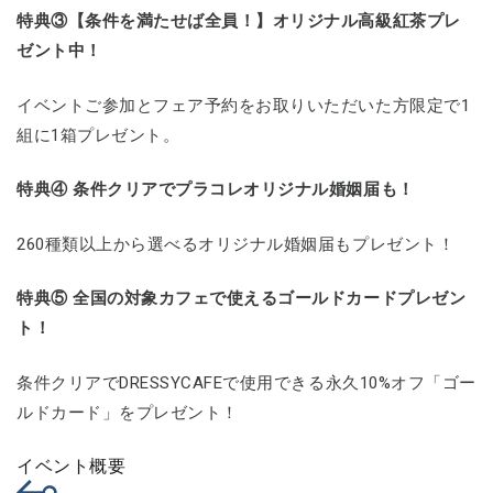
特典③【条件を満たせば全員！】オリジナル高級紅茶プレ
ゼント中！
イベントご参加とフェア予約をお取りいただいた方限定で1
組に1箱プレゼント。
特典④ 条件クリアでプラコレオリジナル婚姻届も！
260種類以上から選べるオリジナル婚姻届もプレゼント！
特典⑤ 全国の対象カフェで使えるゴールドカードプレゼン
ト！
条件クリアでDRESSYCAFEで使用できる永久10%オフ「ゴー
ルドカード」をプレゼント！
イベント概要