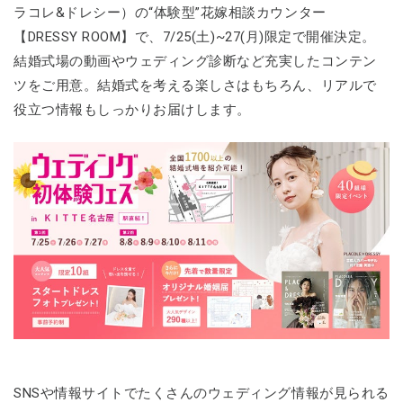
ラコレ&ドレシー）の“体験型”花嫁相談カウンター
【DRESSY ROOM】で、7/25(土)~27(月)限定で開催決定。
結婚式場の動画やウェディング診断など充実したコンテン
ツをご用意。結婚式を考える楽しさはもちろん、リアルで
役立つ情報もしっかりお届けします。
SNSや情報サイトでたくさんのウェディング情報が見られる