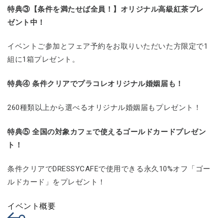
特典③【条件を満たせば全員！】オリジナル高級紅茶プレ
ゼント中！
イベントご参加とフェア予約をお取りいただいた方限定で1
組に1箱プレゼント。
特典④ 条件クリアでプラコレオリジナル婚姻届も！
260種類以上から選べるオリジナル婚姻届もプレゼント！
特典⑤ 全国の対象カフェで使えるゴールドカードプレゼン
ト！
条件クリアでDRESSYCAFEで使用できる永久10%オフ「ゴー
ルドカード」をプレゼント！
イベント概要