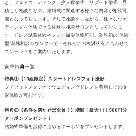
と、フォトウェディング、少人数挙式、リゾート挙式、見
積もり相談などの、結婚式に関連する様々な内容が相談可
能となっております。そして相談をしながら、様々なウェ
ディングを体験できる体験型相談サロンとなっておりま
す。ドレス試着体験やフォト撮影体験可能。業界初の"体験
型"花嫁相談カウンターで、それぞれの検討状況に合わせて
コンテンツをご案内いたします。
豪華特典一覧
特典①【10組限定】スタートドレスフォト撮影
プチフォトスタジオでウェディングドレスを着用しての撮
影体験が可能です。
特典②【条件を満たせば全員！】増額！最大111,500円分
クーポンプレゼント！
結婚式準備をお得に進めるクーポンをプレゼントします。