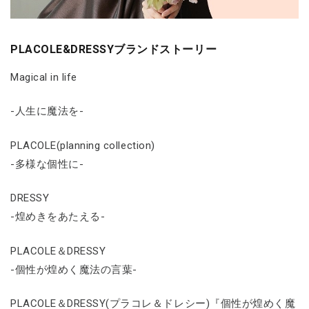
PLACOLE&DRESSYブランドストーリー
Magical in life
-人生に魔法を-
PLACOLE(planning collection)
-多様な個性に-
DRESSY
-煌めきをあたえる-
PLACOLE＆DRESSY
-個性が煌めく魔法の言葉-
PLACOLE＆DRESSY(プラコレ＆ドレシー)『個性が煌めく魔