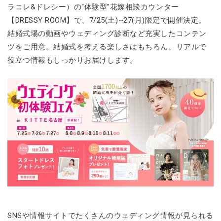
ラコレ&ドレシー）の“体験型”花嫁相談カウンター
【DRESSY ROOM】で、7/25(土)~27(月)限定で開催決定。
結婚式場の動画やウェディング診断など充実したコンテン
ツをご用意。結婚式を考える楽しさはもちろん、リアルで
役立つ情報もしっかりお届けします。
SNSや情報サイトでたくさんのウェディング情報が見られる