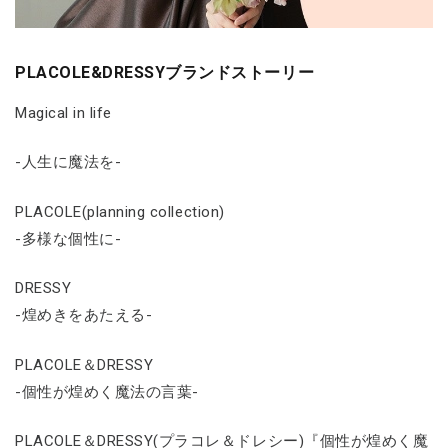
PLACOLE&DRESSYブランドストーリー
Magical in life
-人生に魔法を-
PLACOLE(planning collection)
-多様な個性に-
DRESSY
-煌めきをあたえる-
PLACOLE＆DRESSY
-個性が煌めく魔法の言葉-
PLACOLE＆DRESSY(プラコレ＆ドレシー)『個性が煌めく魔