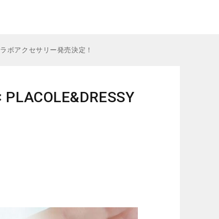
 初コラボアクセサリー発売決定！
ACOLE&DRESSY