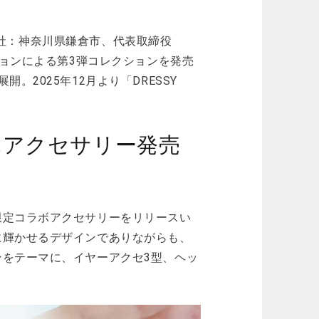
（本社：神奈川県鎌倉市、代表取締役
ションによる第3弾コレクションを発売
2025年12月より「DRESSY
初コラボアクセサリー発売
限定コラボアクセサリーをリリースい
に輝かせるデザインでありながらも、
をテーマに、イヤーアクセ3型、ヘッ