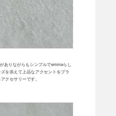
がありながらもシンプルでemmaらし
ーズを添えて上品なアクセントをプラ
るアクセサリーです。