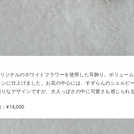
aオリジナルのホワイトフラワーを使用した耳飾り。ボリューム
インに仕上げました。お花の中心には、すずらんのシェルビ
振りなデザインですが、大人っぽさの中に可愛さも感じられ
¥14,000