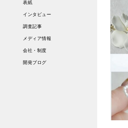
表紙
インタビュー
調査記事
メディア情報
会社・制度
開発ブログ