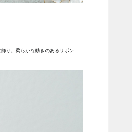
髪飾り。柔らかな動きのあるリボン