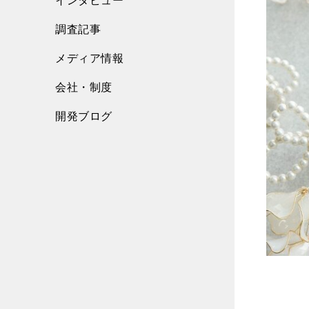
インタビュー
調査記事
メディア情報
会社・制度
開発ブログ