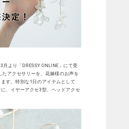
より「DRESSY ONLINE」にて受
用したアクセサリーを、花嫁様のお声を
ます。特別な1日のアイテムとして
に、イヤーアクセ3型、ヘッドアクセ