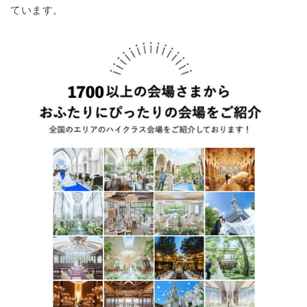
ています。