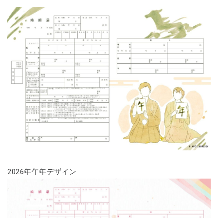
2026年午年デザイン