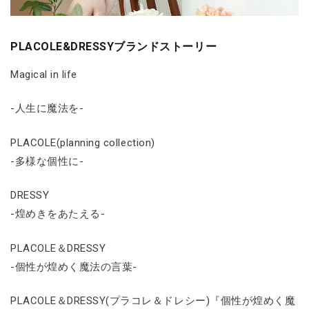
PLACOLE&DRESSYブランドストーリー
Magical in life
-人生に魔法を-
PLACOLE(planning collection)
-多様な個性に-
DRESSY
-煌めきをあたえる-
PLACOLE＆DRESSY
-個性が煌めく魔法の言葉-
PLACOLE＆DRESSY(プラコレ＆ドレシー)『個性が煌めく魔