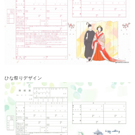
ひな祭りデザイン