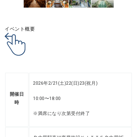
イベント概要
2026年2/21(土)22(日)23(祝月)
開催日
10:00〜18:00
時
※満席になり次第受付終了