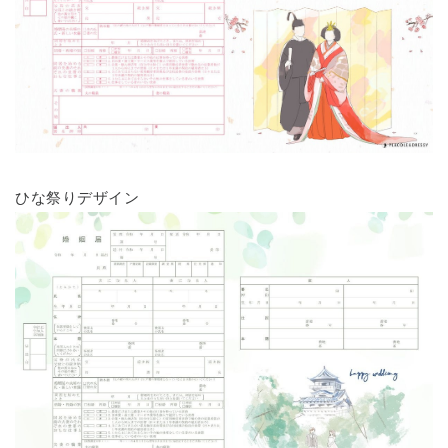
ひな祭りデザイン