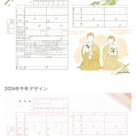
2026年午年デザイン