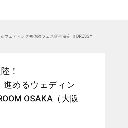
めるウェディング初体験フェス開催決定 in DRESSY
上陸！
楽しく進めるウェディン
ROOM OSAKA（大阪