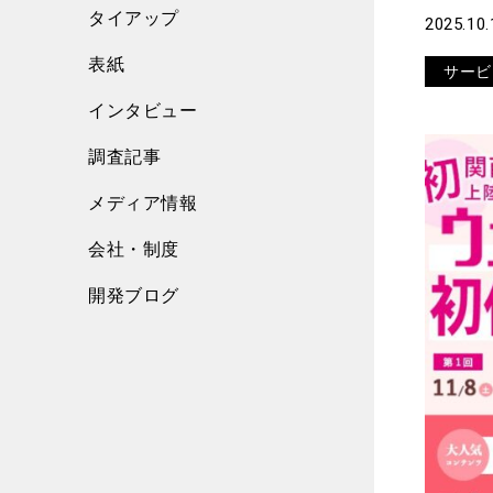
タイアップ
2025.10.
表紙
サービ
インタビュー
調査記事
メディア情報
会社・制度
開発ブログ