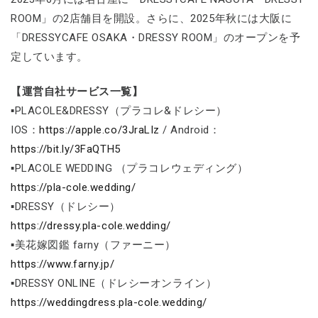
ROOM」の2店舗目を開設。さらに、2025年秋には大阪に
「DRESSYCAFE OSAKA・DRESSY ROOM」のオープンを予
定しています。
【運営自社サービス一覧】
▪PLACOLE&DRESSY（プラコレ&ドレシー）
IOS：
https://apple.co/3JraLIz
/ Android：
https://bit.ly/3FaQTH5
▪PLACOLE WEDDING （プラコレウェディング）
https://pla-cole.wedding/
▪DRESSY（ドレシー）
https://dressy.pla-cole.wedding/
▪美花嫁図鑑 farny（ファーニー）
https://www.farny.jp/
▪DRESSY ONLINE（ドレシーオンライン）
https://weddingdress.pla-cole.wedding/