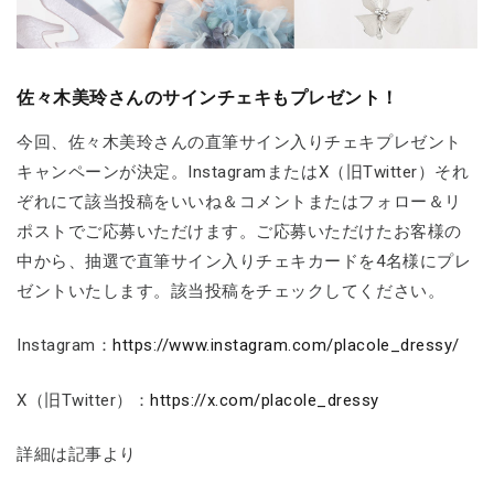
佐々木美玲さんのサインチェキもプレゼント！
今回、佐々木美玲さんの直筆サイン入りチェキプレゼント
キャンペーンが決定。InstagramまたはX（旧Twitter）それ
ぞれにて該当投稿をいいね＆コメントまたはフォロー＆リ
ポストでご応募いただけます。ご応募いただけたお客様の
中から、抽選で直筆サイン入りチェキカードを4名様にプレ
ゼントいたします。該当投稿をチェックしてください。
Instagram：
https://www.instagram.com/placole_dressy/
X（旧Twitter）：
https://x.com/placole_dressy
詳細は記事より