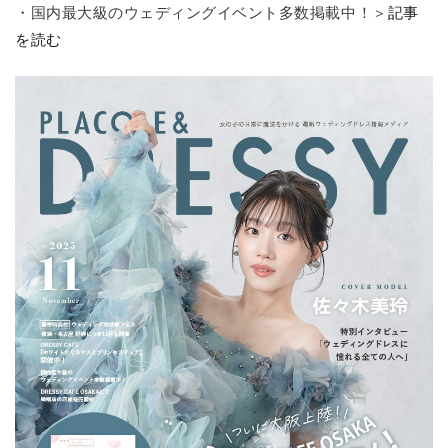
・国内最大級のウェディングイベント多数掲載中！＞
記事
を読む