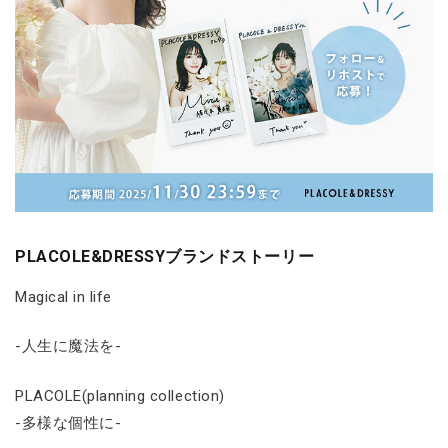
PLACOLE&DRESSYブランドストーリー
Magical in life
-人生に魔法を-
PLACOLE(planning collection)
-多様な個性に-