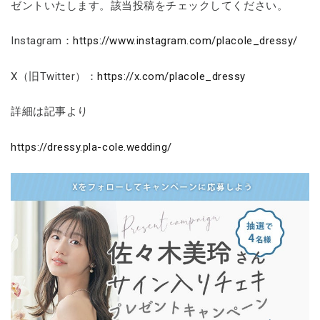
ゼントいたします。該当投稿をチェックしてください。
Instagram：
https://www.instagram.com/placole_dressy/
X（旧Twitter）：
https://x.com/placole_dressy
詳細は記事より
https://dressy.pla-cole.wedding/