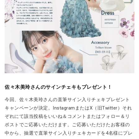
佐々木美玲さんのサインチェキもプレゼント！
今回、佐々木美玲さんの直筆サイン入りチェキプレゼント
キャンペーンが決定。InstagramまたはX（旧Twitter）それ
ぞれにて該当投稿をいいね＆コメントまたはフォロー＆リ
ポストでご応募いただけます。ご応募いただけたお客様の
中から、抽選で直筆サイン入りチェキカードを4名様にプレ