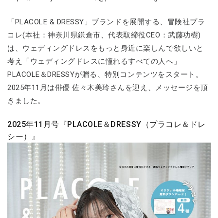
「PLACOLE & DRESSY」ブランドを展開する、冒険社プラ
コレ(本社：神奈川県鎌倉市、代表取締役CEO：武藤功樹)
は、ウェディングドレスをもっと身近に楽しんで欲しいと
考え「ウェディングドレスに憧れるすべての人へ」
PLACOLE＆DRESSYが贈る、特別コンテンツをスタート。
2025年11月は俳優 佐々木美玲さんを迎え、メッセージを頂
きました。
2025年11月号『PLACOLE＆DRESSY（プラコレ＆ドレ
シー）』