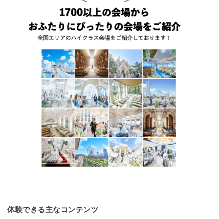
体験できる主なコンテンツ