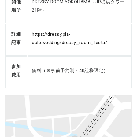
開催
DRESSY ROOM YOKOHAMA（JR横浜タワー
場所
21階）
詳細
https://dressy.pla-
記事
cole.wedding/dressy_room_festa/
参加
無料（※事前予約制・40組様限定）
費用