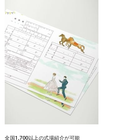
全国1,700以上の式場紹介が可能