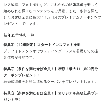
レス試着、フォト撮影など、これからの結婚準備を楽しく
始められる様々なコンテンツをご用意。また、条件を満た
したお客様全員に最大11.1万円分のプレミアムクーポンをプ
レゼントしています。
新年豪華特典一覧
特典①【10組限定】スタートドレスフォト撮影
プチフォトスタジオでウェディングドレスを着用しての撮
影体験が可能です。
特典②【条件を満たせば全員！】増額！最大111,500円分
クーポンプレゼント！
結婚式準備をお得に進めるクーポンをプレゼントします。
特典③【条件を満たせば全員！】オリジナル高級紅茶プレ
ゼント中！