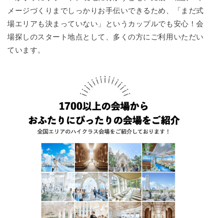
メージづくりまでしっかりお手伝いできるため、「まだ式
場エリアも決まっていない」というカップルでも安心！会
場探しのスタート地点として、多くの方にご利用いただい
ています。