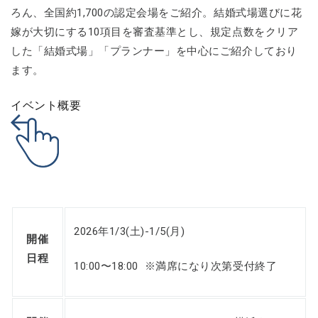
ろん、全国約1,700の認定会場をご紹介。結婚式場選びに花
嫁が大切にする10項目を審査基準とし、規定点数をクリア
した「結婚式場」「プランナー」を中心にご紹介しており
ます。
イベント概要
2026年1/3(土)-1/5(月)
開催
日程
10:00〜18:00 ※満席になり次第受付終了