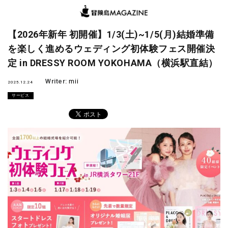
【2026年新年 初開催】1/3(土)~1/5(月)結婚準備
を楽しく進めるウェディング初体験フェス開催決
定 in DRESSY ROOM YOKOHAMA（横浜駅直結）
Writer:
mii
2025.12.24
サービス