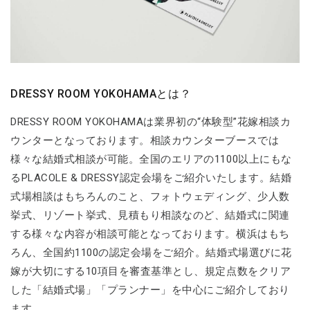
DRESSY ROOM YOKOHAMAとは？
DRESSY ROOM YOKOHAMAは業界初の“体験型”花嫁相談カ
ウンターとなっております。相談カウンターブースでは
様々な結婚式相談が可能。全国のエリアの1100以上にもな
るPLACOLE & DRESSY認定会場をご紹介いたします。結婚
式場相談はもちろんのこと、フォトウェディング、少人数
挙式、リゾート挙式、見積もり相談なのど、結婚式に関連
する様々な内容が相談可能となっております。横浜はもち
ろん、全国約1100の認定会場をご紹介。結婚式場選びに花
嫁が大切にする10項目を審査基準とし、規定点数をクリア
した「結婚式場」「プランナー」を中心にご紹介しており
ます。