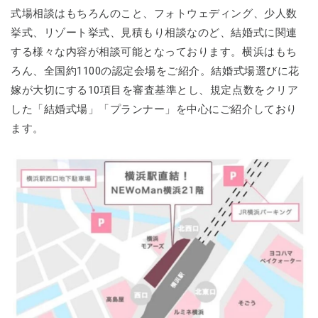
式場相談はもちろんのこと、フォトウェディング、少人数
挙式、リゾート挙式、見積もり相談なのど、結婚式に関連
する様々な内容が相談可能となっております。横浜はもち
ろん、全国約1100の認定会場をご紹介。結婚式場選びに花
嫁が大切にする10項目を審査基準とし、規定点数をクリア
した「結婚式場」「プランナー」を中心にご紹介しており
ます。