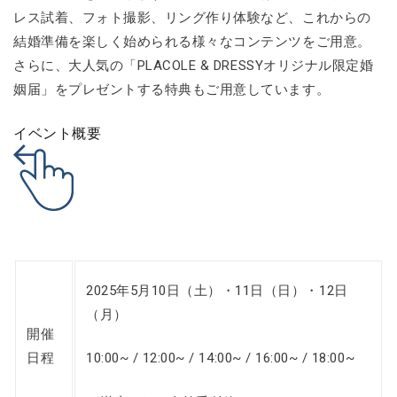
レス試着、フォト撮影、リング作り体験など、これからの
結婚準備を楽しく始められる様々なコンテンツをご用意。
さらに、大人気の「PLACOLE & DRESSYオリジナル限定婚
姻届」をプレゼントする特典もご用意しています。
イベント概要
2025年5月10日（土）・11日（日）・12日
（月）
開催
日程
10:00~ / 12:00~ / 14:00~ / 16:00~ / 18:00~