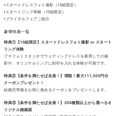
▪️スタートドレスフォト撮影（10組限定）
▪️スタートリング体験（10組限定）
▪️ブライダルフェアご紹介
豪華特典一覧
特典①【10組限定】スタートドレスフォト撮影 or スタート
リング体験
プチフォトスタジオでウェディングドレスを着用しての撮
影や、オリジナルリングに刻印を入れる体験が可能です。
特典②【条件を満たせば全員！】増額！最大111,500円分
クーポンプレゼント！
結婚式準備をお得に進めるクーポンをプレゼントします。
特典③【条件を満たせば全員！】200種類以上から選べるオ
リジナル婚姻届