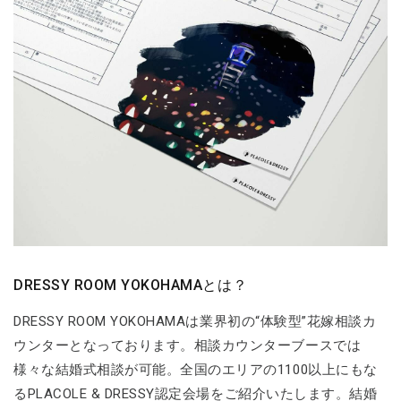
DRESSY ROOM YOKOHAMAとは？
DRESSY ROOM YOKOHAMAは業界初の“体験型”花嫁相談カ
ウンターとなっております。相談カウンターブースでは
様々な結婚式相談が可能。全国のエリアの1100以上にもな
るPLACOLE & DRESSY認定会場をご紹介いたします。結婚