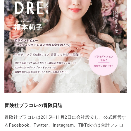
冒険社プラコレの冒険日誌
冒険社プラコレは2015年11月2日に会社設立し、公式運営す
るFacebook、Twitter、Instagram、TikTokでは合計フォロ