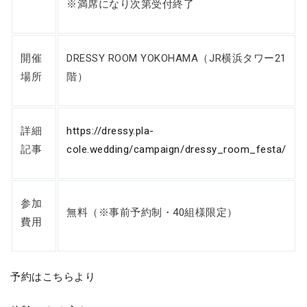
※満席になり次第受付終了
開催
DRESSY ROOM YOKOHAMA（JR横浜タワー21
場所
階）
詳細
https://dressy.pla-
記事
cole.wedding/campaign/dressy_room_festa/
参加
無料（※事前予約制・40組様限定）
費用
予約はこちらより