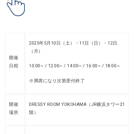
2025年5月10日（土）・11日（日）・12日
（月）
開催
日程
10:00~ / 12:00~ / 14:00~ / 16:00~ / 18:00~
※満席になり次第受付終了
開催
DRESSY ROOM YOKOHAMA（JR横浜タワー21
場所
階）