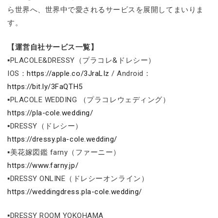
ら世界へ、世界中で愛されるサービスを展開してまいりま
す。
【運営自社サービス一覧】
▪PLACOLE&DRESSY（プラコレ&ドレシー）
IOS：
https://apple.co/3JraLIz
/ Android：
https://bit.ly/3FaQTH5
▪PLACOLE WEDDING （プラコレウェディング）
https://pla-cole.wedding/
▪DRESSY（ドレシー）
https://dressy.pla-cole.wedding/
▪美花嫁図鑑 farny（ファーニー）
https://www.farny.jp/
▪DRESSY ONLINE（ドレシーオンライン）
https://weddingdress.pla-cole.wedding/
▪DRESSY ROOM YOKOHAMA