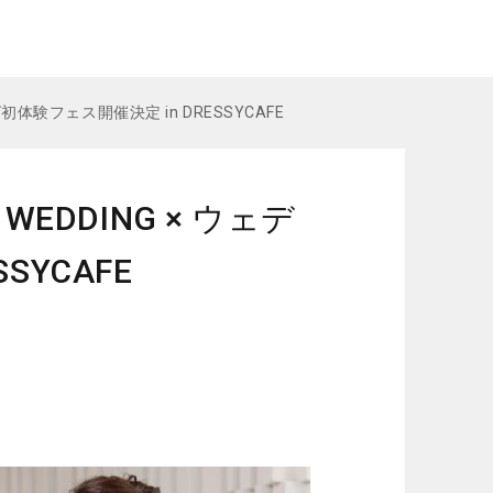
ング初体験フェス開催決定 in DRESSYCAFE
 WEDDING × ウェデ
SYCAFE