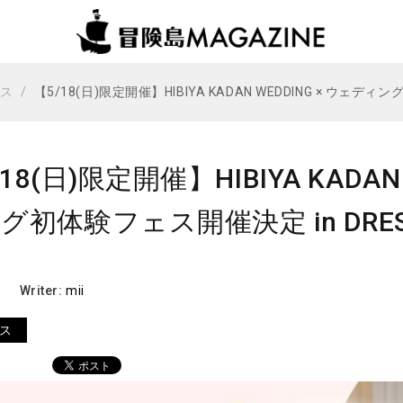
ビス
【5/18(日)限定開催】HIBIYA KADAN WEDDING × ウェディ
18(日)限定開催】HIBIYA KADAN
グ初体験フェス開催決定 in DRES
Writer:
mii
ス