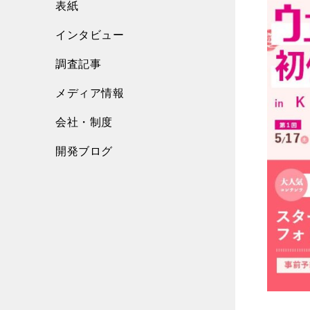
表紙
インタビュー
調査記事
メディア情報
会社・制度
開発ブログ