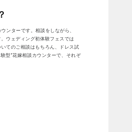
？
型のカウンターです。相談をしながら、
す。ウェディング初体験フェスでは
ついてのご相談はもちろん、ドレス試
体験型”花嫁相談カウンターで、それぞ