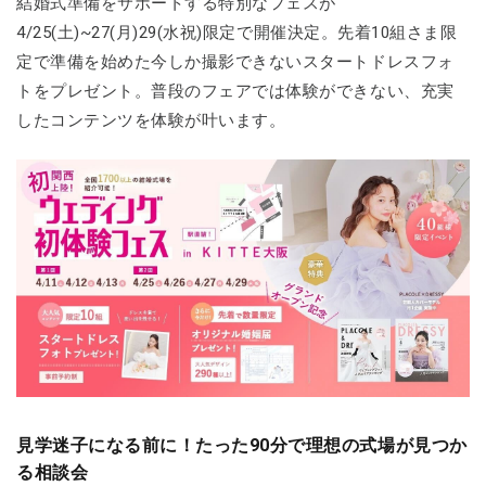
結婚式準備をサポートする特別なフェスが
4/25(土)~27(月)29(水祝)限定で開催決定。先着10組さま限
定で準備を始めた今しか撮影できないスタートドレスフォ
トをプレゼント。普段のフェアでは体験ができない、充実
したコンテンツを体験が叶います。
見学迷子になる前に！たった90分で理想の式場が見つか
る相談会