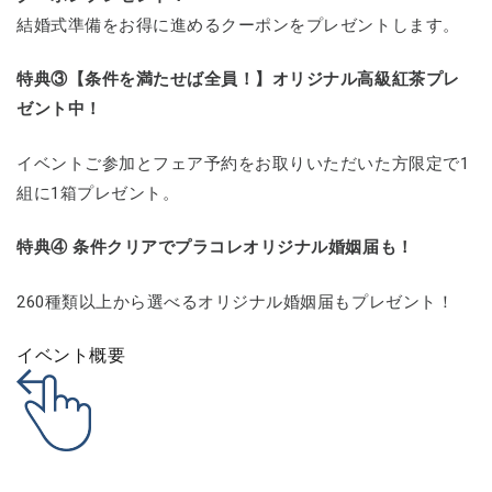
結婚式準備をお得に進めるクーポンをプレゼントします。
特典③【条件を満たせば全員！】オリジナル高級紅茶プレ
ゼント中！
イベントご参加とフェア予約をお取りいただいた方限定で1
組に1箱プレゼント。
特典④ 条件クリアでプラコレオリジナル婚姻届も！
260種類以上から選べるオリジナル婚姻届もプレゼント！
イベント概要