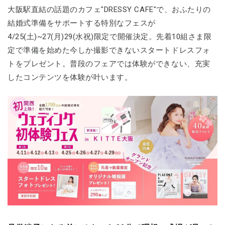
大阪駅直結の話題のカフェ"DRESSY CAFE"で、おふたりの
結婚式準備をサポートする特別なフェスが
4/25(土)~27(月)29(水祝)限定で開催決定。先着10組さま限
定で準備を始めた今しか撮影できないスタートドレスフォ
トをプレゼント。普段のフェアでは体験ができない、充実
したコンテンツを体験が叶います。