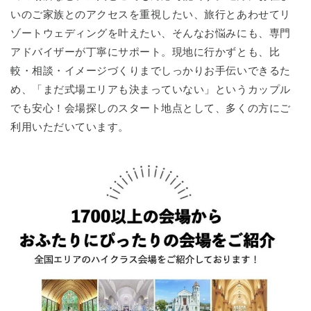
いのご家族とのアクセスを重視したい、旅行とあわせてリ
ゾートウェディングを叶えたい、そんなお悩みにも、専門
アドバイザーが丁寧にサポート。現地に行かずとも、比
較・相談・イメージづくりまでしっかりお手伝いできるた
め、「まだ式場エリアも決まっていない」というカップル
でも安心！会場探しのスタート地点として、多くの方にご
利用いただいています。