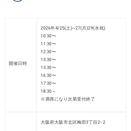
2026年4/25(土)~27(月)29(水祝)
10:30〜
11:30〜
12:30〜
13:30〜
開催日時
15:30〜
16:30〜
17:30〜
18:30～
※満席になり次第受付終了
大阪府大阪市北区梅田3丁目2−2