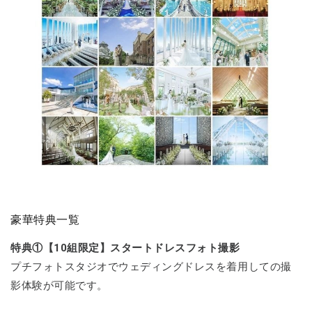
豪華特典一覧
特典①【10組限定】スタートドレスフォト撮影
プチフォトスタジオでウェディングドレスを着用しての撮
影体験が可能です。