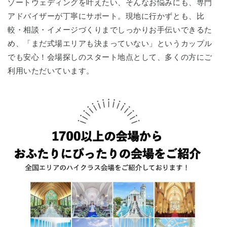
ゾートウェディングを叶えたい、そんなお悩みにも、専門
アドバイザーが丁寧にサポート。現地に行かずとも、比
較・相談・イメージづくりまでしっかりお手伝いできるた
め、「まだ式場エリアも決まっていない」というカップル
でも安心！会場探しのスタート地点として、多くの方にご
利用いただいています。