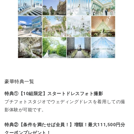
豪華特典一覧
特典①【10組限定】スタートドレスフォト撮影
プチフォトスタジオでウェディングドレスを着用しての撮
影体験が可能です。
特典②【条件を満たせば全員！】増額！最大111,500円分
クーポンプレゼント！