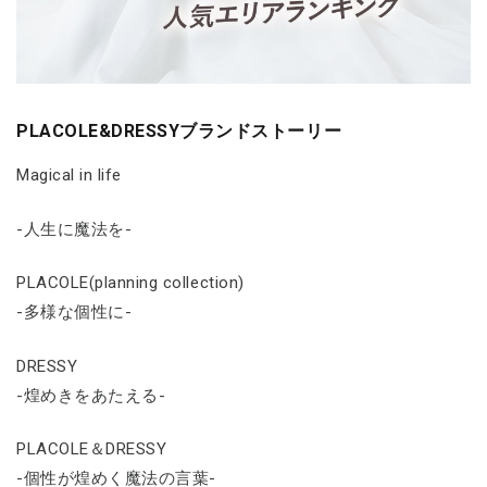
PLACOLE&DRESSYブランドストーリー
Magical in life
-人生に魔法を-
PLACOLE(planning collection)
-多様な個性に-
DRESSY
-煌めきをあたえる-
PLACOLE＆DRESSY
-個性が煌めく魔法の言葉-