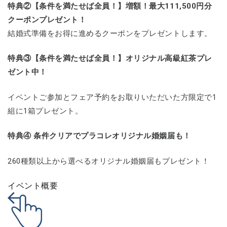
特典②【条件を満たせば全員！】増額！最大111,500円分
クーポンプレゼント！
結婚式準備をお得に進めるクーポンをプレゼントします。
特典③【条件を満たせば全員！】オリジナル高級紅茶プレ
ゼント中！
イベントご参加とフェア予約をお取りいただいた方限定で1
組に1箱プレゼント。
特典④ 条件クリアでプラコレオリジナル婚姻届も！
260種類以上から選べるオリジナル婚姻届もプレゼント！
イベント概要