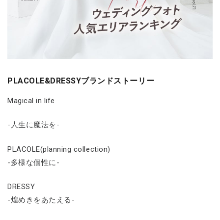
PLACOLE&DRESSYブランドストーリー
Magical in life
-人生に魔法を-
PLACOLE(planning collection)
-多様な個性に-
DRESSY
-煌めきをあたえる-