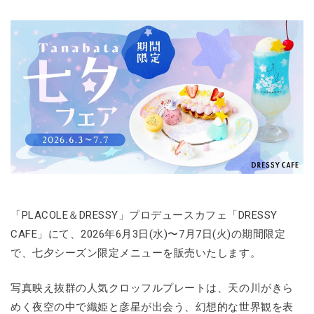
「PLACOLE＆DRESSY」プロデュースカフェ「DRESSY
CAFE」にて、2026年6月3日(水)〜7月7日(火)の期間限定
で、七夕シーズン限定メニューを販売いたします。
写真映え抜群の人気クロッフルプレートは、天の川がきら
めく夜空の中で織姫と彦星が出会う、幻想的な世界観を表