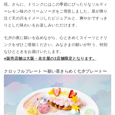
現。さらに、ドリンクにはこの季節にぴったりなソルティ
ーレモン味のクリームソーダをご用意しました。星が降り
注ぐ天の川をイメージしたビジュアルと、爽やかですっき
りとした味わいをお楽しみいただけます。
七夕の夜に願いを込めながら、心ときめくスイーツとドリ
ンクをぜひご堪能ください。みなさまの願いが叶う、特別
なひとときをお届けいたします。
※販売店舗は大阪・名古屋の2店舗限定となります。
クロッフルプレート 〜願い星きらめく七夕プレート〜