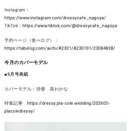
Instagram：
https://www.instagram.com/dressycafe_nagoya/
TikTok：
https://www.tiktok.com/@dressycafe_nagoya
予約ページ（食べログ）：
https://tabelog.com/aichi/A2301/A230101/23084838/
今月のカバーモデル
■5月号表紙
カバーモデル：俳優 葵わかな
特集記事
https://dressy.pla-cole.wedding/202605-
placoledressy/