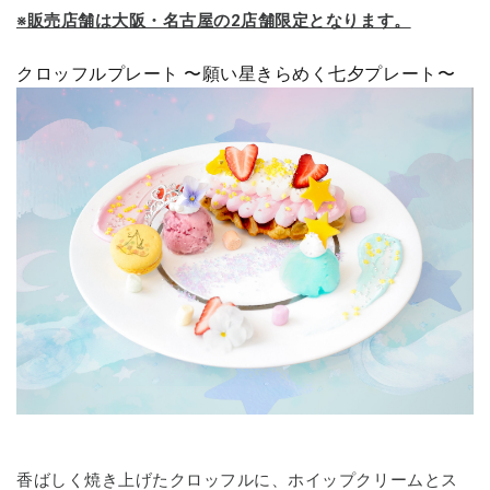
※販売店舗は大阪・名古屋の2店舗限定となります。
クロッフルプレート 〜願い星きらめく七夕プレート〜
香ばしく焼き上げたクロッフルに、ホイップクリームとス