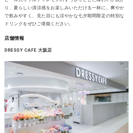
り、夏らしい清涼感をお楽しみいただける一杯に。爽やか
で飲みやすく、見た目にも涼やかな七夕期間限定の特別な
ドリンクをぜひご堪能ください。
店舗情報
DRESSY CAFE 大阪店