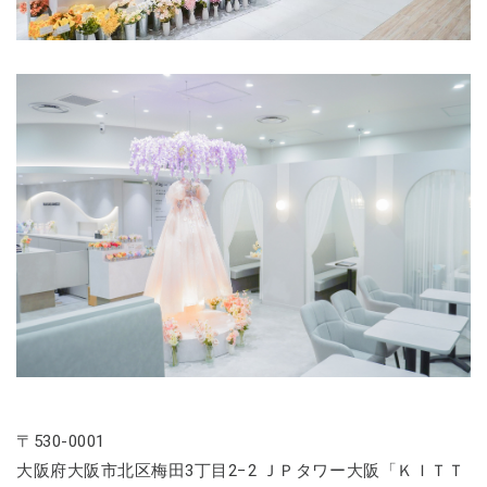
〒530-0001
大阪府大阪市北区梅田3丁目2−2 ＪＰタワー大阪「ＫＩＴＴ