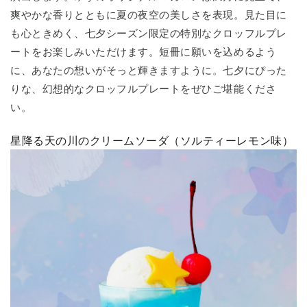
爽やかな香りとともに夏の夜空の美しさを表現。見た目に
も心ときめく、七夕シーズン限定の特別なクロッフルプレ
ートをお楽しみいただけます。短冊に願いを込めるよう
に、あなたの想いがそっと輝きますように。七夕にぴった
りな、幻想的なクロッフルプレートをぜひご堪能くださ
い。
星降る天の川のクリームソーダ（ソルティーレモン味）