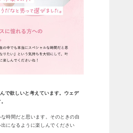
楽しんで欲しいと考えています。ウェデ
す。
ルな時間だと思います。そのときの自
い出になるように楽しんでください