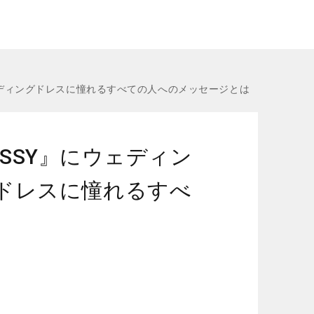
ウェディングドレスに憧れるすべての人へのメッセージとは
ESSY』にウェディン
ドレスに憧れるすべ