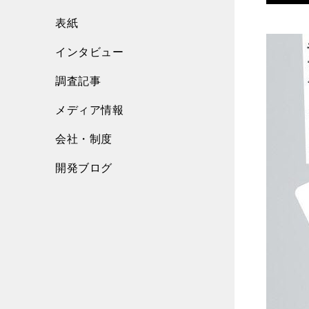
表紙
インタビュー
調査記事
メディア情報
会社・制度
開発ブログ