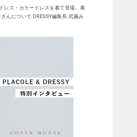
ドレス・カラードレスを着て登場。着
について DRESSY編集長 武藤み