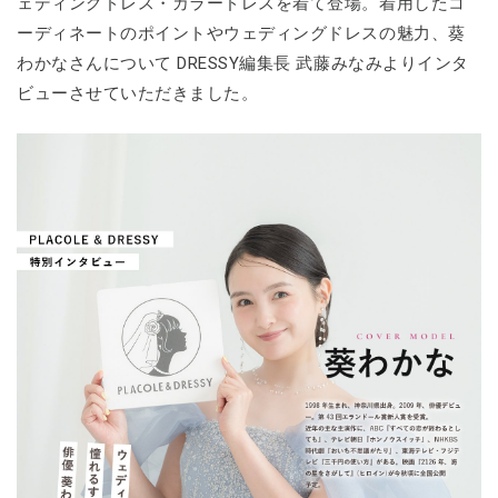
ェディングドレス・カラードレスを着て登場。着用したコ
ーディネートのポイントやウェディングドレスの魅力、葵
わかなさんについて DRESSY編集長 武藤みなみよりインタ
ビューさせていただきました。