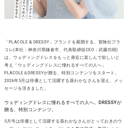
「PLACOLE & DRESSY」ブランドを展開する、冒険社プラ
コレ(本社：神奈川県鎌倉市、代表取締役CEO：武藤功樹)
は、ウェディングドレスをもっと身近に楽しんで欲しいと
考え「ウェディングドレスに憧れるすべての人へ」
PLACOLE＆DRESSYが贈る、特別コンテンツをスタート。
2026年5月は俳優として活躍する葵わかなさんを迎え、メッ
セージを頂きました。
ウェディングドレスに憧れるすべての人へ。DRESSYが
贈る、特別コンテンツ。
5月号は俳優として活躍する葵わかなさんがとっておきのウ