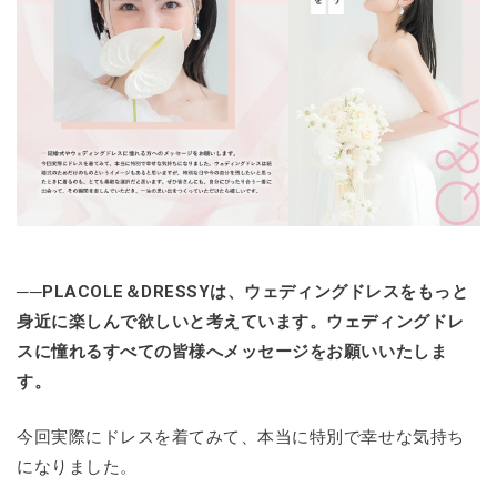
──PLACOLE＆DRESSYは、ウェディングドレスをもっと
身近に楽しんで欲しいと考えています。ウェディングドレ
スに憧れるすべての皆様へメッセージをお願いいたしま
す。
今回実際にドレスを着てみて、本当に特別で幸せな気持ち
になりました。