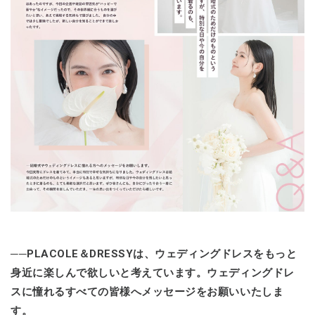
──PLACOLE＆DRESSYは、ウェディングドレスをもっと
身近に楽しんで欲しいと考えています。ウェディングドレ
スに憧れるすべての皆様へメッセージをお願いいたしま
す。