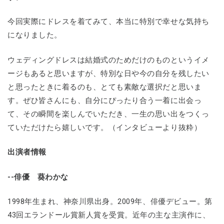
今回実際にドレスを着てみて、本当に特別で幸せな気持ち
になりました。
ウェディングドレスは結婚式のためだけのものというイメ
ージもあると思いますが、特別な日や今の自分を残したい
と思ったときに着るのも、とても素敵な選択だと思いま
す。ぜひ皆さんにも、自分にぴったり合う一着に出会っ
て、その瞬間を楽しんでいただき、一生の思い出をつくっ
ていただけたら嬉しいです。（インタビューより抜粋）
出演者情報
--俳優 葵わかな
1998年生まれ、神奈川県出身。2009年、俳優デビュー。第
43回エランドール賞新人賞を受賞。近年の主な主演作に、