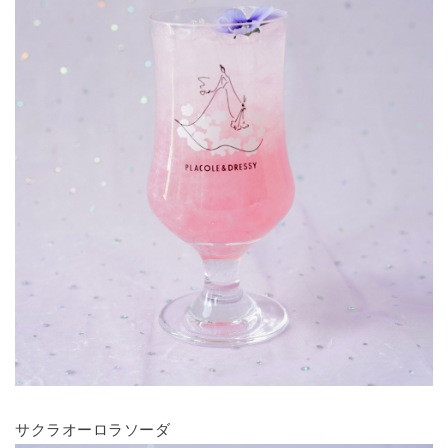
サクラオーロラソーダ