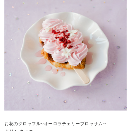
お花のクロッフル~オーロラチェリーブロッサム~