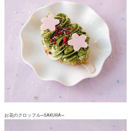
お花のクロッフル~SAKURA~