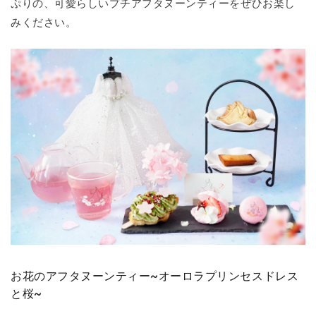
ぷりの、可愛らしいプチアフタヌーンティーをぜひお楽し
みください。
お花のアフタヌーンティー~オーロラプリンセスドレス
と桜~