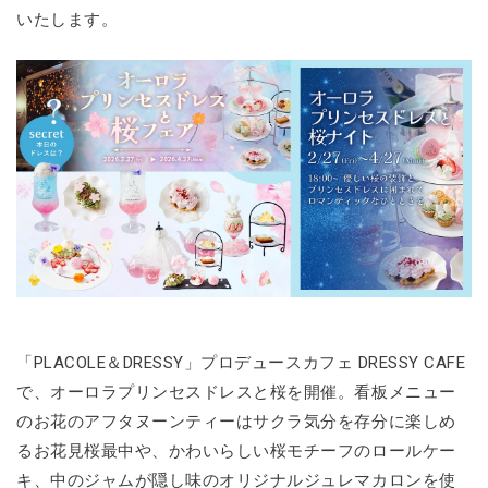
いたします。
「PLACOLE＆DRESSY」プロデュースカフェ DRESSY CAFE
で、オーロラプリンセスドレスと桜を開催。看板メニュー
のお花のアフタヌーンティーはサクラ気分を存分に楽しめ
るお花見桜最中や、かわいらしい桜モチーフのロールケー
キ、中のジャムが隠し味のオリジナルジュレマカロンを使