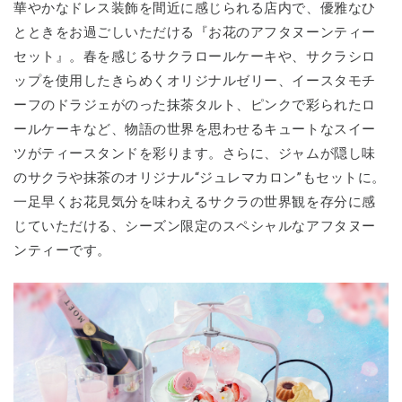
華やかなドレス装飾を間近に感じられる店内で、優雅なひ
とときをお過ごしいただける『お花のアフタヌーンティー
セット』。春を感じるサクラロールケーキや、サクラシロ
ップを使用したきらめくオリジナルゼリー、イースタモチ
ーフのドラジェがのった抹茶タルト、ピンクで彩られたロ
ールケーキなど、物語の世界を思わせるキュートなスイー
ツがティースタンドを彩ります。さらに、ジャムが隠し味
のサクラや抹茶のオリジナル“ジュレマカロン”もセットに。
一足早くお花見気分を味わえるサクラの世界観を存分に感
じていただける、シーズン限定のスペシャルなアフタヌー
ンティーです。