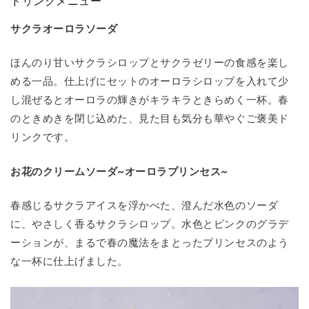
ドリンクメニュー
サクラオーロラソーダ
ほんのり甘いサクラシロップとサクラゼリーの食感を楽し
める一品。仕上げにセットのオーロラシロップを入れて少
し混ぜるとオーロラの輝きがキラキラときらめく一杯。春
のときめきを閉じ込めた、見た目も気分も華やぐご褒美ド
リンクです。
お花のクリームソーダ~オーロラプリンセス~
春感じるサクラアイスを浮かべた、澄んだ水色のソーダ
に、やさしく香るサクラシロップ。水色とピンクのグラデ
ーションが、まるで春の魔法をまとったプリンセスのよう
な一杯に仕上げました。