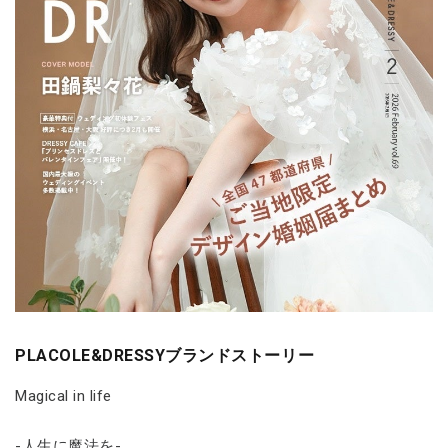
PLACOLE&DRESSYブランドストーリー
Magical in life
-人生に魔法を-