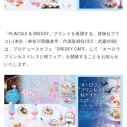
「PLACOLE & DRESSY」ブランドを展開する、冒険社プラ
コレ(本社：神奈川県鎌倉市、代表取締役CEO：武藤功樹)
は、プロデュースカフェ「DRESSY CAFE」にて「オーロラ
プリンセスドレスと桜フェア」を開催することをお知らせ
いたします。