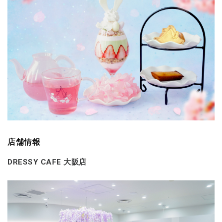
店舗情報
DRESSY CAFE 大阪店