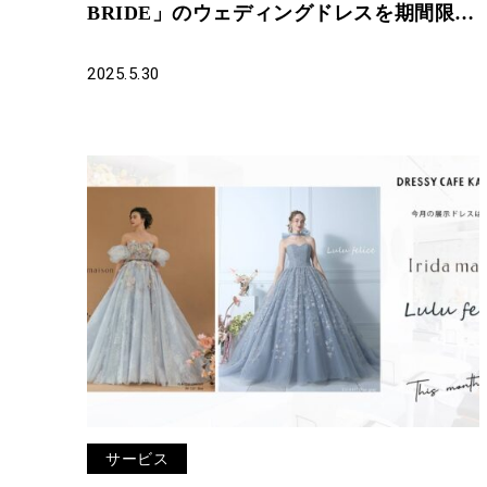
BRIDE」のウェディングドレスを期間限定
でお届けいたします。
2025.5.30
サービス