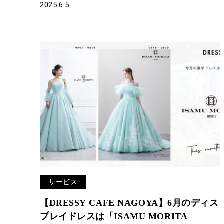
2025.6.5
サービス
【DRESSY CAFE NAGOYA】6月のディス
プレイドレスは「ISAMU MORITA