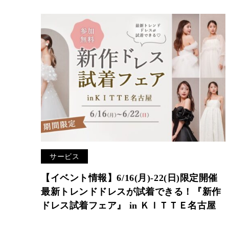
サービス
【イベント情報】6/16(月)-22(日)限定開催
最新トレンドドレスが試着できる！『新作
ドレス試着フェア』 in ＫＩＴＴＥ名古屋