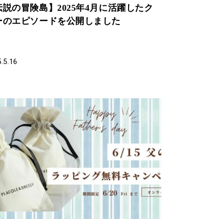
伝説の冒険島】2025年4月に活躍したク
ーのエピソードを公開しました
.5.16