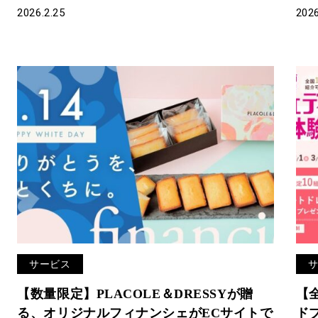
2026.2.25
2026
サービス
【数量限定】PLACOLE＆DRESSYが贈
【
る、オリジナルフィナンシェがECサイトで
ドプ