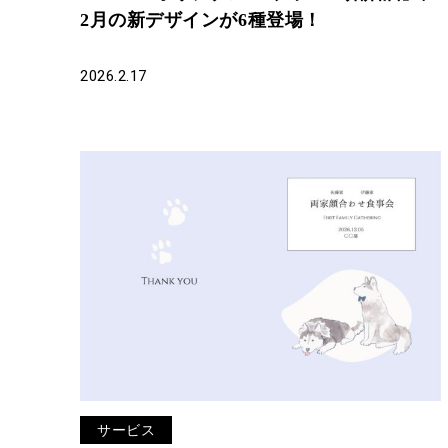
2月の新デザインが6種登場！
2026.2.17
サービス