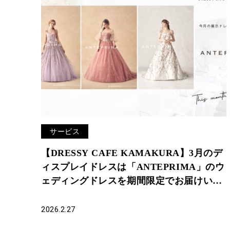
サービス
【DRESSY CAFE KAMAKURA】3月のデ
ィスプレイドレスは「ANTEPRIMA」のウ
ェディングドレスを期間限定でお届けいた
します。
2026.2.27