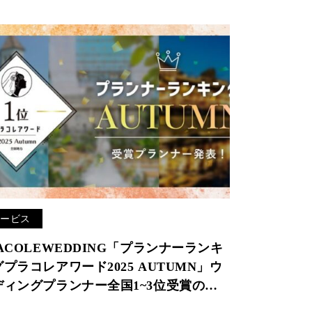
サービス
ACOLEWEDDING「プランナーランキ
プラコレアワード2025 AUTUMN」ウ
ディングプランナー全国1~3位受賞のウ
ディングプランナーを発表