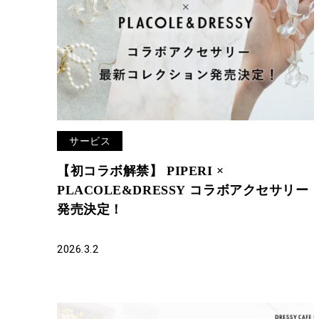
サービス
【初コラボ解禁】 PIPERI ×
PLACOLE&DRESSY コラボアクセサリー
発売決定！
2026.3.2