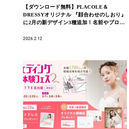
【ダウンロード無料】PLACOLE＆
DRESSYオリジナル 『顔合わせのしおり』
に2月の新デザイン3種追加！名前やプロフ
ィールを誰でもカスタマイズ可能！
2026.2.12