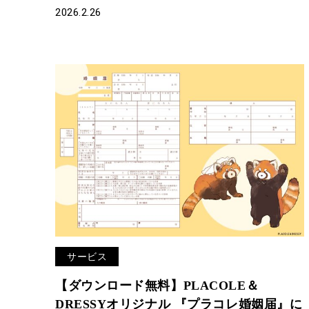
2026.2.26
サービス
【ダウンロード無料】PLACOLE＆
DRESSYオリジナル 『プラコレ婚姻届』に