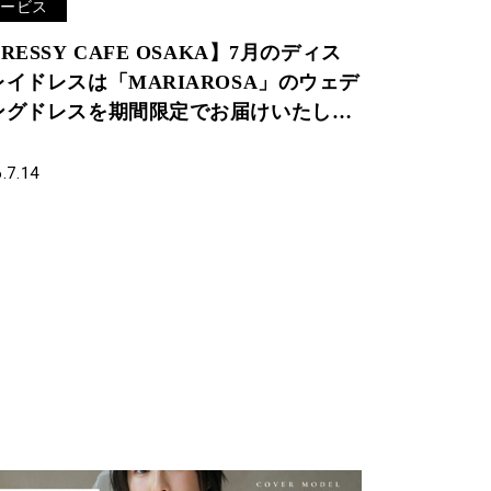
サービス
RESSY CAFE OSAKA】7月のディス
レイドレスは「MARIAROSA」のウェデ
ングドレスを期間限定でお届けいたしま
。
.7.14