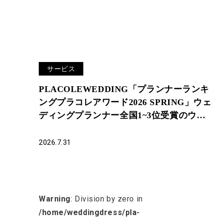
サービス
PLACOLEWEDDING「プランナーランキ
ングプラコレアワード2026 SPRING」ウェ
ディングプランナー全国1~3位受賞のウェ
ディングプランナーを発表
2026.7.31
Warning
: Division by zero in
/home/weddingdress/pla-