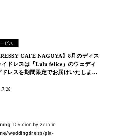
サービス
RESSY CAFE NAGOYA】8月のディス
イドレスは「Lulu felice」のウェディ
グドレスを期間限定でお届けいたしま
。
.7.28
ning
: Division by zero in
me/weddingdress/pla-