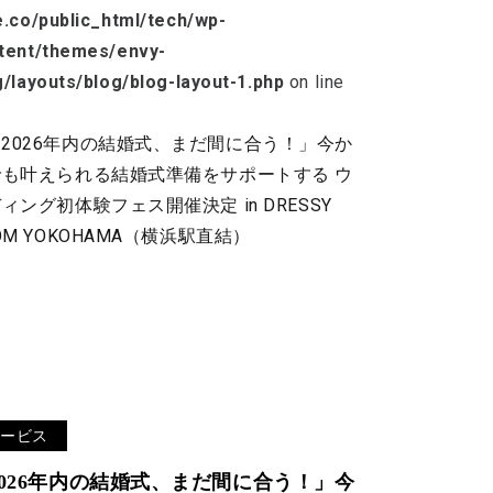
e.co/public_html/tech/wp-
tent/themes/envy-
g/layouts/blog/blog-layout-1.php
on line
サービス
2026年内の結婚式、まだ間に合う！」今