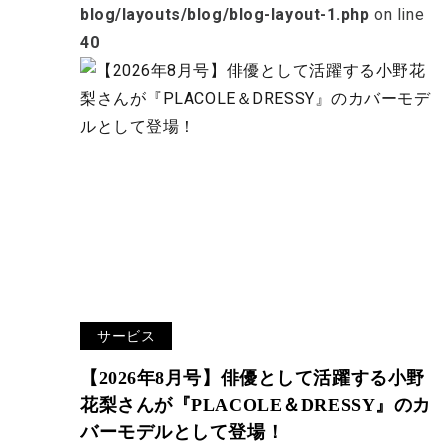
blog/layouts/blog/blog-layout-1.php
on line
40
サービス
【2026年8月号】俳優として活躍する小野
花梨さんが『PLACOLE＆DRESSY』のカ
バーモデルとして登場！