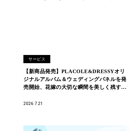
サービス
【新商品発売】PLACOLE&DRESSYオリ
ジナルアルバム＆ウェディングパネルを発
売開始、花嫁の大切な瞬間を美しく残す4
アイテムが登場。
2026.7.21