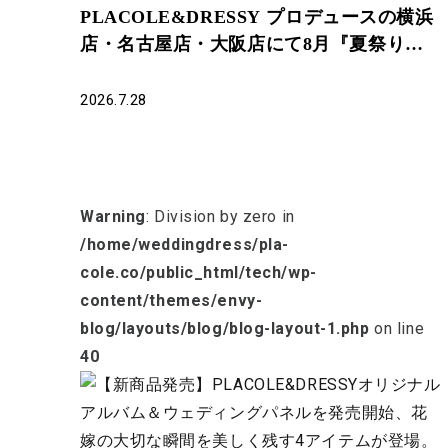
PLACOLE&DRESSY プロデュースの横浜
店・名古屋店・大阪店にて8月『夏祭り・
浴衣割』開催中！
2026.7.28
Warning
: Division by zero in
/home/weddingdress/pla-
cole.co/public_html/tech/wp-
content/themes/envy-
blog/layouts/blog/blog-layout-1.php
on line
40