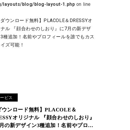
g/layouts/blog/blog-layout-1.php
on line
サービス
ダウンロード無料】PLACOLE＆
RESSYオリジナル 『顔合わせのしおり』
7月の新デザイン3種追加！名前やプロフ