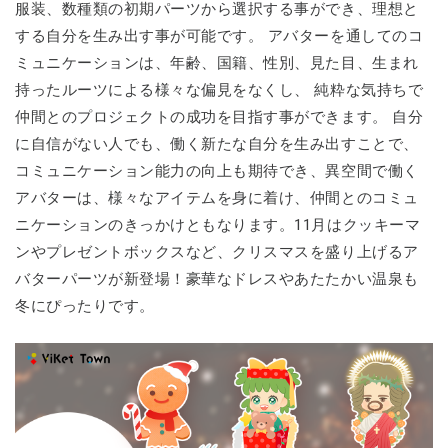
服装、数種類の初期パーツから選択する事ができ、理想と
する自分を生み出す事が可能です。 アバターを通してのコ
ミュニケーションは、年齢、国籍、性別、見た目、生まれ
持ったルーツによる様々な偏見をなくし、 純粋な気持ちで
仲間とのプロジェクトの成功を目指す事ができます。 自分
に自信がない人でも、働く新たな自分を生み出すことで、
コミュニケーション能力の向上も期待でき、異空間で働く
アバターは、様々なアイテムを身に着け、仲間とのコミュ
ニケーションのきっかけともなります。11月はクッキーマ
ンやプレゼントボックスなど、クリスマスを盛り上げるア
バターパーツが新登場！豪華なドレスやあたたかい温泉も
冬にぴったりです。