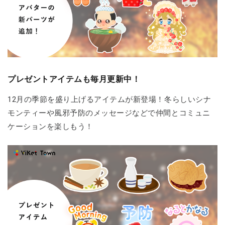
プレゼントアイテムも毎月更新中！
12月の季節を盛り上げるアイテムが新登場！冬らしいシナ
モンティーや風邪予防のメッセージなどで仲間とコミュニ
ケーションを楽しもう！