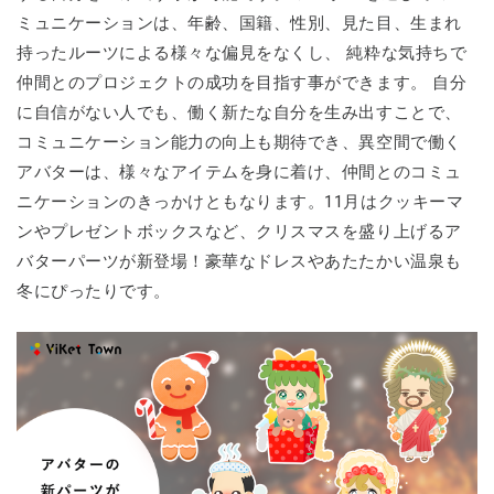
ミュニケーションは、年齢、国籍、性別、見た目、生まれ
持ったルーツによる様々な偏見をなくし、 純粋な気持ちで
仲間とのプロジェクトの成功を目指す事ができます。 自分
に自信がない人でも、働く新たな自分を生み出すことで、
コミュニケーション能力の向上も期待でき、異空間で働く
アバターは、様々なアイテムを身に着け、仲間とのコミュ
ニケーションのきっかけともなります。11月はクッキーマ
ンやプレゼントボックスなど、クリスマスを盛り上げるア
バターパーツが新登場！豪華なドレスやあたたかい温泉も
冬にぴったりです。