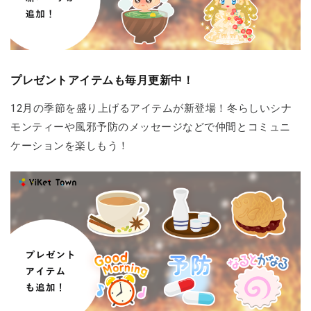
プレゼントアイテムも毎月更新中！
12月の季節を盛り上げるアイテムが新登場！冬らしいシナ
モンティーや風邪予防のメッセージなどで仲間とコミュニ
ケーションを楽しもう！