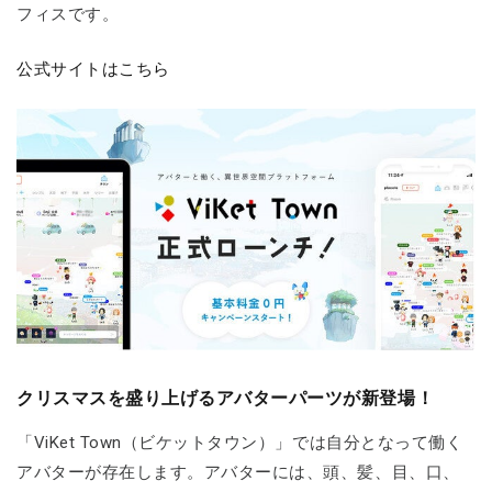
フィスです。
公式サイトはこちら
クリスマスを盛り上げるアバターパーツが新登場！
「ViKet Town（ビケットタウン）」では自分となって働く
アバターが存在します。アバターには、頭、髪、目、口、