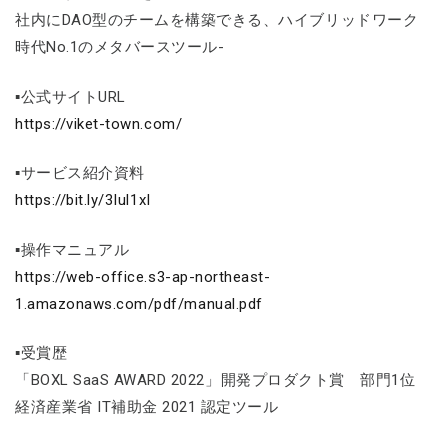
社内にDAO型のチームを構築できる、ハイブリッドワーク
時代No.1のメタバースツール-
▪公式サイトURL
https://viket-town.com/
▪サービス紹介資料
https://bit.ly/3Iul1xI
▪操作マニュアル
https://web-office.s3-ap-northeast-
1.amazonaws.com/pdf/manual.pdf
▪受賞歴
「BOXL SaaS AWARD 2022」開発プロダクト賞 部門1位
経済産業省 IT補助金 2021 認定ツール