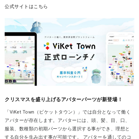
公式サイトはこちら
クリスマスを盛り上げるアバターパーツが新登場！
「ViKet Town（ビケットタウン）」では自分となって働く
アバターが存在します。アバターには、頭、髪、目、口、
服装、数種類の初期パーツから選択する事ができ、理想と
する自分を生み出す事が可能です。 アバターを通してのコ