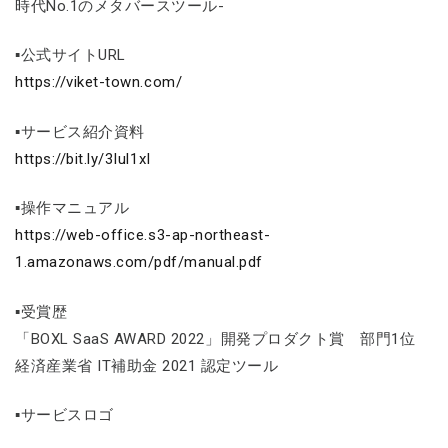
時代No.1のメタバースツール-
▪公式サイトURL
https://viket-town.com/
▪サービス紹介資料
https://bit.ly/3Iul1xI
▪操作マニュアル
https://web-office.s3-ap-northeast-
1.amazonaws.com/pdf/manual.pdf
▪受賞歴
「BOXL SaaS AWARD 2022」開発プロダクト賞 部門1位
経済産業省 IT補助金 2021 認定ツール
▪サービスロゴ