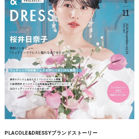
PLACOLE&DRESSYブランドストーリー