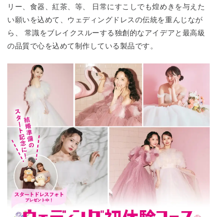
リー、食器、紅茶、等、 日常にすこしでも煌めきを与えた
い願いを込めて、ウェディングドレスの伝統を重んじなが
ら、 常識をブレイクスルーする独創的なアイデアと最高級
の品質で心を込めて制作している製品です。