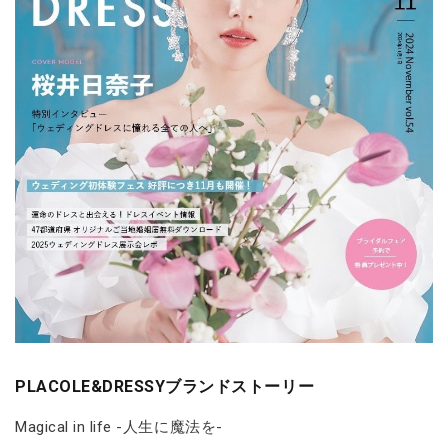
PLACOLE&DRESSYブランドストーリー
Magical in life -人生に魔法を-