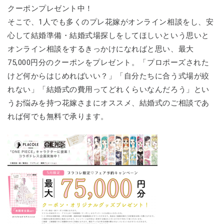
クーポンプレゼント中！
そこで、1人でも多くのプレ花嫁がオンライン相談をし、安
心して結婚準備・結婚式場探しをしてほしいという思いと
オンライン相談をするきっかけになればと思い、最大
75,000円分のクーポンをプレゼント。「プロポーズされた
けど何からはじめればいい？」「自分たちに合う式場が絞
れない」「結婚式の費用ってどれくらいなんだろう」とい
うお悩みを持つ花嫁さまにオススメ、結婚式のご相談であ
れば何でも無料で承ります。