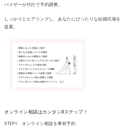
バイザーが代行で予約調整。
しっかりとヒアリングし、あなたにぴったりな結婚式場を
提案。
オンライン相談はカンタン3ステップ！
STEP1 オンライン相談を事前予約