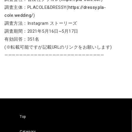
調査主体：PLACOLE&DRESSY(
https://dressy.pla-
cole.wedding/
)
調査方法：Instagram ストーリーズ
調査期間：2021年5月16日~5月17日
有効回答：351名
(※転載可能ですが記載URLのリンクをお願いします)
———————————————————————————
Top
Category