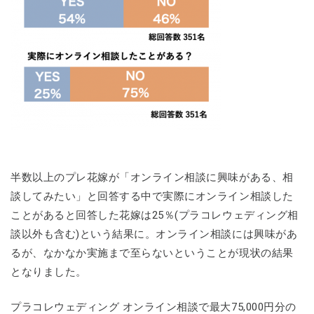
半数以上のプレ花嫁が「オンライン相談に興味がある、相
談してみたい」と回答する中で実際にオンライン相談した
ことがあると回答した花嫁は25％(プラコレウェディング相
談以外も含む)という結果に。オンライン相談には興味があ
るが、なかなか実施まで至らないということが現状の結果
となりました。
プラコレウェディング オンライン相談で最大75,000円分の