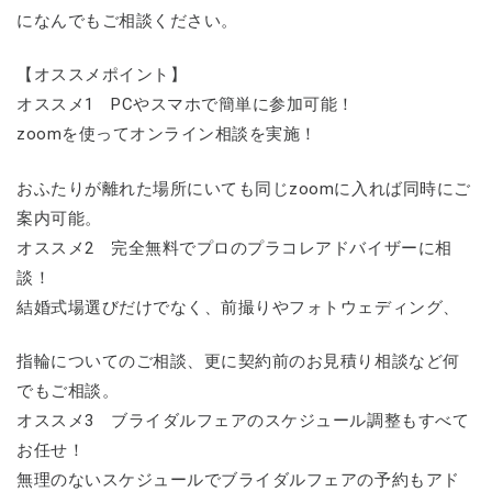
になんでもご相談ください。
【オススメポイント】
オススメ1 PCやスマホで簡単に参加可能！
zoomを使ってオンライン相談を実施！
おふたりが離れた場所にいても同じzoomに入れば同時にご
案内可能。
オススメ2 完全無料でプロのプラコレアドバイザーに相
談！
結婚式場選びだけでなく、前撮りやフォトウェディング、
指輪についてのご相談、更に契約前のお見積り相談など何
でもご相談。
オススメ3 ブライダルフェアのスケジュール調整もすべて
お任せ！
無理のないスケジュールでブライダルフェアの予約もアド