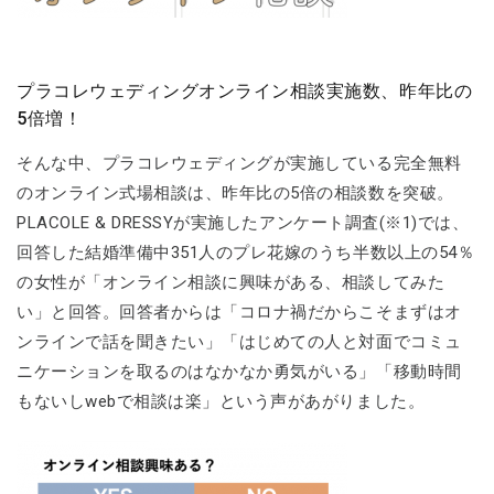
プラコレウェディングオンライン相談実施数、昨年比の
5倍増！
そんな中、プラコレウェディングが実施している完全無料
のオンライン式場相談は、昨年比の5倍の相談数を突破。
PLACOLE & DRESSYが実施したアンケート調査(※1)では、
回答した結婚準備中351人のプレ花嫁のうち半数以上の54％
の女性が「オンライン相談に興味がある、相談してみた
い」と回答。回答者からは「コロナ禍だからこそまずはオ
ンラインで話を聞きたい」「はじめての人と対面でコミュ
ニケーションを取るのはなかなか勇気がいる」「移動時間
もないしwebで相談は楽」という声があがりました。