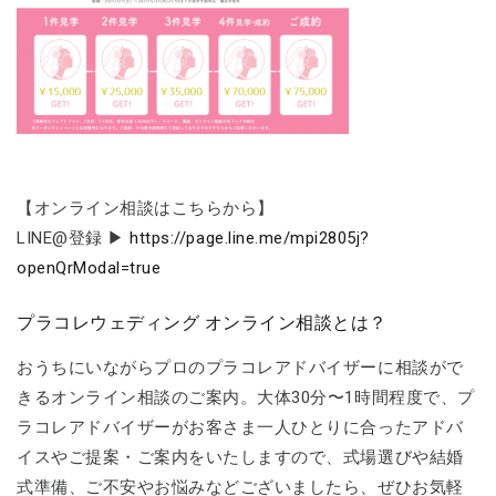
【オンライン相談はこちらから】
LINE@登録 ▶
https://page.line.me/mpi2805j?
openQrModal=true
プラコレウェディング オンライン相談とは？
おうちにいながらプロのプラコレアドバイザーに相談がで
きるオンライン相談のご案内。大体30分〜1時間程度で、プ
ラコレアドバイザーがお客さま一人ひとりに合ったアドバ
イスやご提案・ご案内をいたしますので、式場選びや結婚
式準備、ご不安やお悩みなどございましたら、ぜひお気軽