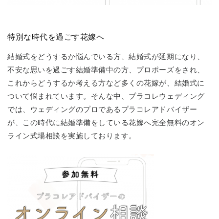
特別な時代を過ごす花嫁へ
結婚式をどうするか悩んでいる方、結婚式が延期になり、
不安な思いを過ごす結婚準備中の方、プロポーズをされ、
これからどうするか考える方など多くの花嫁が、結婚式に
ついて悩まれています。そんな中、プラコレウェディング
では、ウェディングのプロであるプラコレアドバイザー
が、この時代に結婚準備をしている花嫁へ完全無料のオン
ライン式場相談を実施しております。