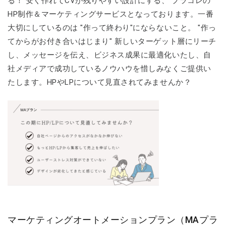
る！ 安く作れてCVが残りやすい設計にする、 プラコレの
HP制作＆マーケティングサービスとなっております。一番
大切にしているのは "作って終わり"にならないこと。 "作っ
てからがお付き合いはじまり" 新しいターゲット層にリーチ
し、メッセージを伝え、ビジネス成果に最適化いたし、自
社メディアで成功しているノウハウを惜しみなくご提供い
たします。HPやLPについて見直されてみませんか？
マーケティングオートメーションプラン（MAプラ