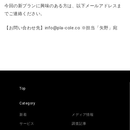
今回の新プランに興味のある方は、以下メールアドレスま
でご連絡ください。
【お問い合わせ先】info@pla-cole.co ※担当「矢野」宛
Top
Category
新着
メディア情報
サービス
調査記事