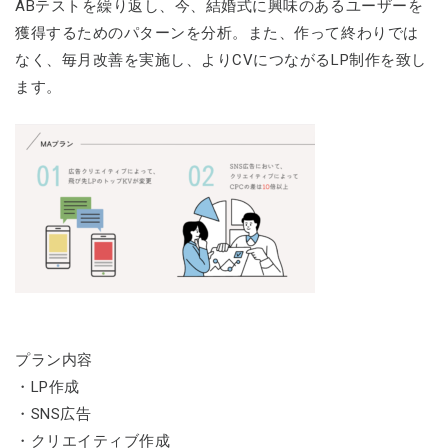
ABテストを繰り返し、今、結婚式に興味のあるユーザーを
獲得するためのパターンを分析。また、作って終わりでは
なく、毎月改善を実施し、よりCVにつながるLP制作を致し
ます。
プラン内容
・LP作成
・SNS広告
・クリエイティブ作成