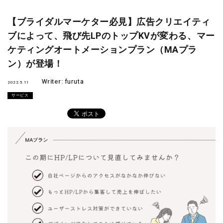
【ブライダルマーケター必見】広告クリエイティ
ブによって、飛び先LPのトップKVが変わる、マー
ケティングオートメーションプラン（MAプラ
ン）が登場！
Writer:
furuta
2022.5.11
サービス