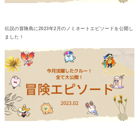
伝説の冒険島に2023年2月のノミネートエピソードを公開し
ました！