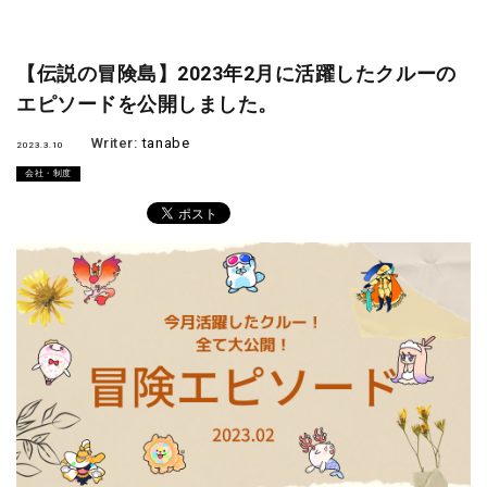
【伝説の冒険島】2023年2月に活躍したクルーの
エピソードを公開しました。
Writer:
tanabe
2023.3.10
会社・制度