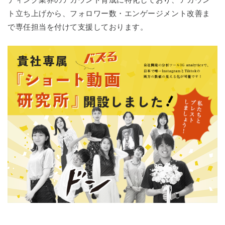
ディング業界のアカウント育成に特化しており、アカウン
ト立ち上げから、フォロワー数・エンゲージメント改善ま
で専任担当を付けて支援しております。