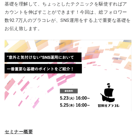
基礎を理解して、ちょっとしたテクニックを駆使すればア
カウントを伸ばすことができます！今回は、総フォロワー
数92.7万人のプラコレが、SNS運用をする上で重要な基礎を
お伝え致します。
セミナー概要