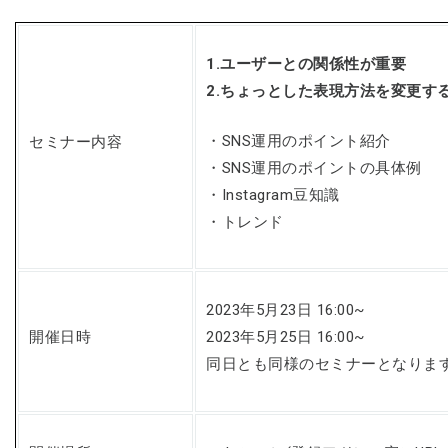
1.ユーザーとの関係性が重要
2.ちょっとした表現方法を変更す
・SNS運用のポイント紹介
セミナー内容
・SNS運用のポイントの具体例
・Instagram豆知識
・トレンド
2023年5月23日 16:00~
開催日時
2023年5月25日 16:00~
同日とも同様のセミナーとなりま