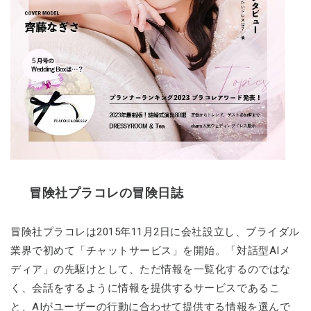
冒険社プラコレの冒険日誌
冒険社プラコレは2015年11月2日に会社設立し、ブライダル
業界で初めて「チャットサービス」を開始。「対話型AIメ
ディア」の先駆けとして、ただ情報を一覧化するのではな
く、会話をするように情報を提供するサービスであるこ
と、AIがユーザーの行動に合わせて提供する情報を選んで