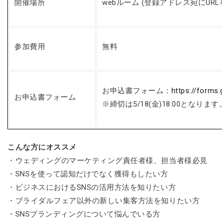
開催場所
webルーム (登録アドレス宛にURL
参加費用
無料
お申込書フォーム：
https://forms
お申込書フォーム
※締切は5/18(金)18:00となります
こんな方にオススメ
・ウェディングのマーケティング責任者様、担当者様必見
・SNSを使って認知だけでなく獲得もしたい方
・ビジネスにおけるSNSの活用方法を知りたい方
・ブライダルフェア以外の新しい集客方法を知りたい方
・SNSブランディングについて悩んでいる方