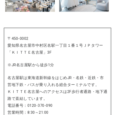
〒450-0002
愛知県名古屋市中村区名駅一丁目１番１号ＪＰタワー
「ＫＩＴＴＥ名古屋」3F
※JR名古屋駅から徒歩1分
名古屋駅は東海道新幹線をはじめJR・名鉄・近鉄・市
営地下鉄・バスが乗り入れる総合ターミナルです。
ＫＩＴＴＥ名古屋へのアクセスは2F歩行者通路・地下通
路で直結しています。
電話番号：0120-370-090
営業時間：8:30～21:00