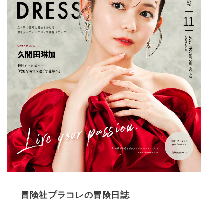
冒険社プラコレの冒険日誌