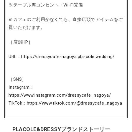
※テーブル席コンセント・Wi-Fi完備
※カフェのご利用がなくても、直接店頭でアイテムをご
覧いただけます。
［店舗HP］
URL：
https://dressycafe-nagoya.pla-cole.wedding/
［SNS］
Instagram：
https://www.instagram.com/dressycafe_nagoya/
TikTok：
https://www.tiktok.com/@dressycafe_nagoya
PLACOLE&DRESSYブランドストーリー