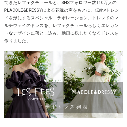
てきたレフェクチュールと、SNSフォロワー数110万人の
PLACOLE&DRESSYによる花嫁の声をもとに、伝統×トレン
ドを形にするスペシャルコラボレーション。トレンドのマ
ルチウェイのドレスを、レフェクチュールらしくエレガン
トなデザインに落とし込み、動画に残したくなるドレスを
作りました。