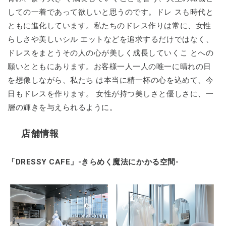
しての一着であって欲しいと思うのです。ドレ スも時代と
ともに進化しています。私たちのドレス作りは常に、女性
らしさや美しいシル エットなどを追求するだけではなく、
ドレスをまとうその人の心が美しく成長していくこ とへの
願いとともにあります。お客様一人一人の唯一に晴れの日
を想像しながら、私たち は本当に精一杯の心を込めて、今
日もドレスを作ります。 女性が持つ美しさと優しさに、一
層の輝きを与えられるように。
店舗情報
「DRESSY CAFE」-きらめく魔法にかかる空間-