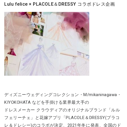
Lulu felice × PLACOLE＆DRESSY コラボドレス企画
ディズニーウェディングコレクション・M/mikaninagawa・
KIYOKOHATA などを手掛ける業界最大手の
ドレスメーカー クラウディアのオリジナルブランド「ルル
フェリーチェ」と花嫁アプリ「PLACOLE＆DRESSY(プラコ
レ＆ドレシー)のコラボが決定、2021年冬に発表、全国のド