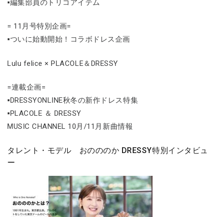
▪編集部員のトリコアイテム
= 11月号特別企画=
▪ついに始動開始！コラボドレス企画
Lulu felice × PLACOLE＆DRESSY
=連載企画=
▪DRESSYONLINE秋冬の新作ドレス特集
▪PLACOLE ＆ DRESSY
MUSIC CHANNEL 10月/11月新曲情報
タレント・モデル おのののか DRESSY特別インタビュ
ー