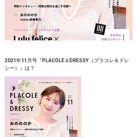
2021年11月号『PLACOLE＆DRESSY（プラコレ＆ドレ
シー）』は？