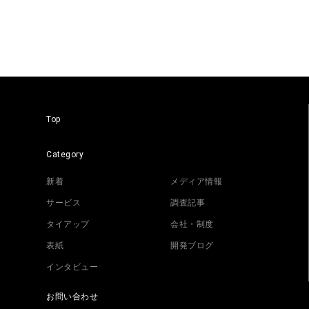
Top
Category
新着
メディア情報
サービス
調査記事
タイアップ
会社・制度
表紙
開発ブログ
インタビュー
お問い合わせ