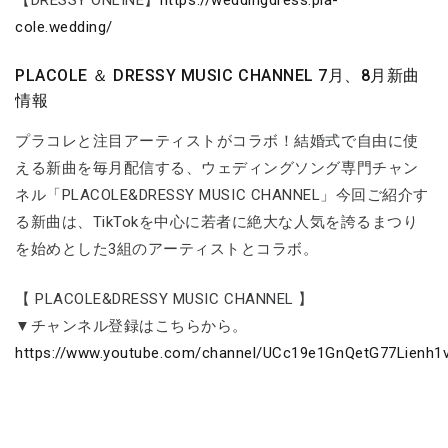
cole.wedding/
PLACOLE ＆ DRESSY MUSIC CHANNEL 7月、8月新曲
情報
プラコレと注目アーティストがコラボ！結婚式で自由に使
える新曲を毎月配信する、ウェディングソング専門チャン
ネル「PLACOLE&DRESSY MUSIC CHANNEL」今回ご紹介す
る新曲は、TikTokを中心に若者に絶大な人気を誇るまつり
を始めとした3組のアーティストとコラボ。
【 PLACOLE&DRESSY MUSIC CHANNEL 】
▼チャンネル登録はこちらから。
https://www.youtube.com/channel/UCc19e1GnQetG77Lienh1v