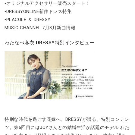
▪オリジナルアクセサリー販売スタート！
▪DRESSYONLINE新作ドレス特集
▪PLACOLE ＆ DRESSY
MUSIC CHANNEL 7月8月新曲情報
わたなべ麻衣 DRESSY特別インタビュー
特別な時代を過ごす花嫁へ、DRESSYが贈る、特別コンテン
ツ。第6回目にはJOYさんとの結婚生活が話題のモデル わた