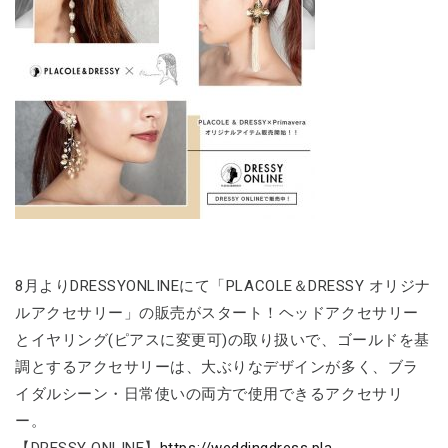
8月よりDRESSYONLINEにて「PLACOLE＆DRESSY オリジナ
ルアクセサリー」の販売がスタート！ヘッドアクセサリー
とイヤリング(ピアスに変更可)の取り扱いで、ゴールドを基
調とするアクセサリーは、大ぶりなデザインが多く、ブラ
イダルシーン・日常使いの両方で使用できるアクセサリ
ー。
【DRESSY ONLINE】
https://weddingdress.pla-