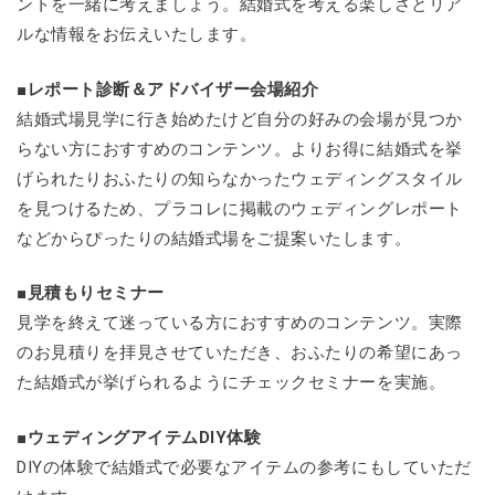
ントを一緒に考えましょう。結婚式を考える楽しさとリア
ルな情報をお伝えいたします。
■レポート診断＆アドバイザー会場紹介
結婚式場見学に行き始めたけど自分の好みの会場が見つか
らない方におすすめのコンテンツ。よりお得に結婚式を挙
げられたりおふたりの知らなかったウェディングスタイル
を見つけるため、プラコレに掲載のウェディングレポート
などからぴったりの結婚式場をご提案いたします。
■見積もりセミナー
見学を終えて迷っている方におすすめのコンテンツ。実際
のお見積りを拝見させていただき、おふたりの希望にあっ
た結婚式が挙げられるようにチェックセミナーを実施。
■ウェディングアイテムDIY体験
DIYの体験で結婚式で必要なアイテムの参考にもしていただ