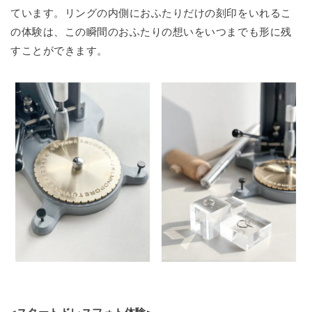
ています。リングの内側におふたりだけの刻印をいれるこ
の体験は、この瞬間のおふたりの想いをいつまでも形に残
すことができます。