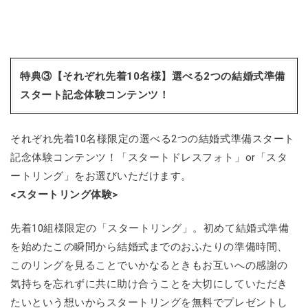
特典③【それぞれ先着10名様】選べる2つの結婚式準備
スタート記念体験コンテンツ！
それぞれ先着10名様限定の選べる2つの結婚式準備スタート
記念体験コンテンツ！「スタートドレスフォト」or「スタ
ートリング」をお選びいただけます。
<スタートリング体験>
先着10組様限定の「スタートリング」。初めて結婚式準備
を始めたこの瞬間から結婚式までのおふたりの準備時間、
このリングを見ることでいかなるときもお互いへの感謝の
気持ちを忘れずに共に助け合うことを大切にしていただき
たいという想いからスタートリングを無料でプレゼントし