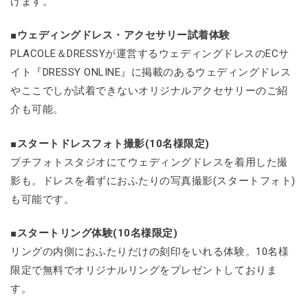
けます。
■ウェディングドレス・アクセサリー試着体験
PLACOLE＆DRESSYが運営するウェディングドレスのECサ
イト『DRESSY ONLINE』に掲載のあるウェディングドレス
やここでしか試着できないオリジナルアクセサリーのご紹
介も可能。
■スタートドレスフォト撮影(10名様限定)
プチフォトスタジオにてウェディングドレスを着用した撮
影も。ドレスを着ずにおふたりの写真撮影(スタートフォト)
も可能です。
■スタートリング体験(10名様限定)
リングの内側におふたりだけの刻印をいれる体験。10名様
限定で無料でオリジナルリングをプレゼントしておりま
す。