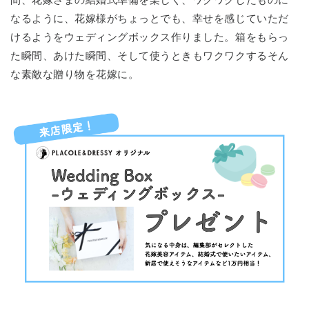
なるように、花嫁様がちょっとでも、幸せを感じていただ
けるようをウェディングボックス作りました。箱をもらっ
た瞬間、あけた瞬間、そして使うときもワクワクするそん
な素敵な贈り物を花嫁に。