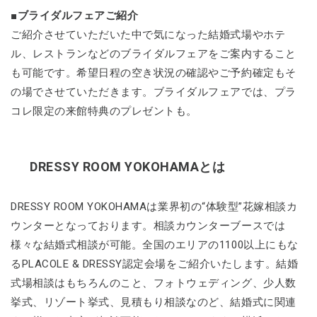
■ブライダルフェアご紹介
ご紹介させていただいた中で気になった結婚式場やホテ
ル、レストランなどのブライダルフェアをご案内すること
も可能です。希望日程の空き状況の確認やご予約確定もそ
の場でさせていただきます。ブライダルフェアでは、プラ
コレ限定の来館特典のプレゼントも。
DRESSY ROOM YOKOHAMAとは
DRESSY ROOM YOKOHAMAは業界初の“体験型”花嫁相談カ
ウンターとなっております。相談カウンターブースでは
様々な結婚式相談が可能。全国のエリアの1100以上にもな
るPLACOLE & DRESSY認定会場をご紹介いたします。結婚
式場相談はもちろんのこと、フォトウェディング、少人数
挙式、リゾート挙式、見積もり相談なのど、結婚式に関連