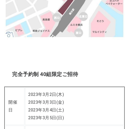
完全予約制 40組限定ご招待
2023年3月2日(木)
開催
2023年3月3日(金)
日
2023年3月4日(土)
2023年3月5日(日)