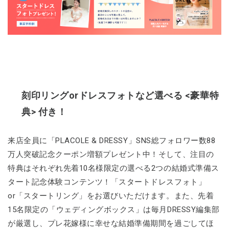
刻印リングorドレスフォトなど選べる <豪華特
典> 付き！
来店全員に「PLACOLE & DRESSY」SNS総フォロワー数88
万人突破記念クーポン増額プレゼント中！そして、注目の
特典はそれぞれ先着10名様限定の選べる2つの結婚式準備ス
タート記念体験コンテンツ！「スタートドレスフォト」
or「スタートリング」をお選びいただけます。また、先着
15名限定の「ウェディングボックス」は毎月DRESSY編集部
が厳選し、プレ花嫁様に幸せな結婚準備期間を過ごしてほ