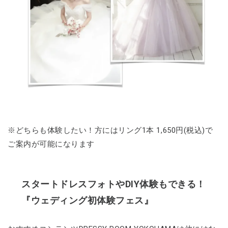
※どちらも体験したい！方にはリング1本 1,650円(税込)で
ご案内が可能になります
スタートドレスフォトやDIY体験もできる！
『ウェディング初体験フェス』