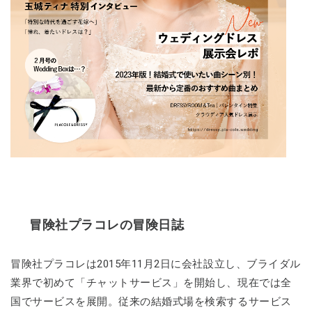
冒険社プラコレの冒険日誌
冒険社プラコレは2015年11月2日に会社設立し、ブライダル
業界で初めて「チャットサービス」を開始し、現在では全
国でサービスを展開。従来の結婚式場を検索するサービス