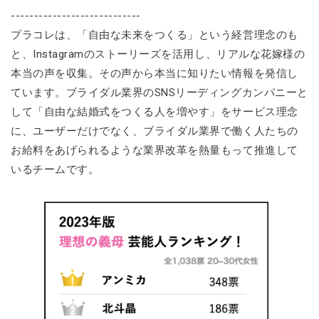
----------------------------
プラコレは、「自由な未来をつくる」という経営理念のも
と、Instagramのストーリーズを活用し、リアルな花嫁様の
本当の声を収集。その声から本当に知りたい情報を発信し
ています。ブライダル業界のSNSリーディングカンパニーと
して「自由な結婚式をつくる人を増やす」をサービス理念
に、ユーザーだけでなく、ブライダル業界で働く人たちの
お給料をあげられるような業界改革を熱量もって推進して
いるチームです。