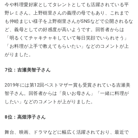
今や料理愛好家としてタレントとしても活躍されている平
野レミさん。上野樹里さんの義理の母でもあり、これまで
も仲睦まじい様子を上野樹里さんがSNSなどで公開されるな
ど、義母としての好感度が高いようです。回答者からは
「明るくてチャキチャキしていて毎日笑顔でいられそう」
「お料理が上手で教えてもらいたい」などのコメントが上
がりました。
7位：吉瀬美智子さん
2019年には第12回ベストマザー賞も受賞されている吉瀬美
智子さん。回答者からは「良いお母さん」「一緒に料理が
したい」などのコメントが上がりました。
8位：高畑淳子さん
舞台、映画、ドラマなどに幅広く活躍されており、最近で