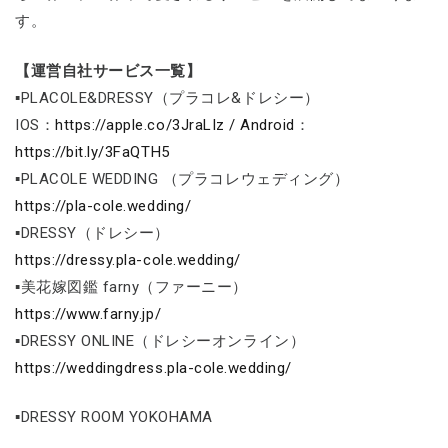
す。
【運営自社サービス一覧】
▪PLACOLE&DRESSY（プラコレ&ドレシー）
IOS：
https://apple.co/3JraLIz / Android
：
https://bit.ly/3FaQTH5
▪PLACOLE WEDDING （プラコレウェディング）
https://pla-cole.wedding/
▪DRESSY（ドレシー）
https://dressy.pla-cole.wedding/
▪美花嫁図鑑 farny（ファーニー）
https://www.farny.jp/
▪DRESSY ONLINE（ドレシーオンライン）
https://weddingdress.pla-cole.wedding/
▪DRESSY ROOM YOKOHAMA