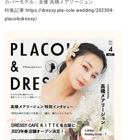
カバーモデル：女優 高橋メアリージュン
特集記事
https://dressy.pla-cole.wedding/202304-
placoledressy/