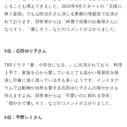
じることも増えてきました。2023年4月スタートの『王様に
捧ぐ薬指』でも山田涼介さん演じる東郷の母親役で出演さ
れております。回答者からは「綺麗で自慢のお義母さんに
なりそう」「優しそう」などのコメントが上がりました。
5位：石田ゆり子さん
TBSドラマ『妻、小学生になる。』に出演されており、料理
上手で、家族を心から愛しているとても温かい母親役を熱
演し印象に強く残っている方も多いようです。インスタグ
ラムでは動物や自然を愛する石田ゆり子さんの穏やかさも
伺えますよね。回答者からは「可愛いのに頼れる存在」
「穏やかで優しそう」などのコメントが上がりました。
6位：平野レミさん