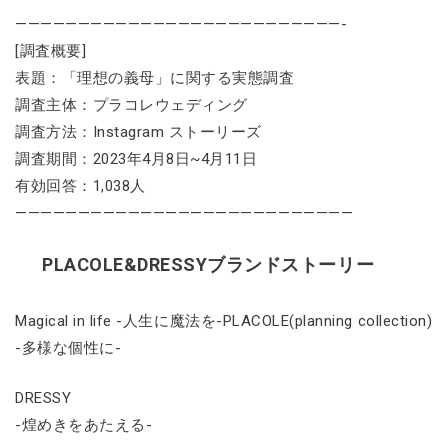
——————————————————————————-
[調査概要]
表題：「理想の義母」に関する実態調査
調査主体：プラコレウェディング
調査方法：Instagram ストーリーズ
調査期間：2023年4月8日~4月11日
有効回答：1,038人
———————————————————————————
PLACOLE&DRESSYブランドストーリー
Magical in life -人生に魔法を-PLACOLE(planning collection)
-多様な個性に-
DRESSY
-煌めきをあたえる-