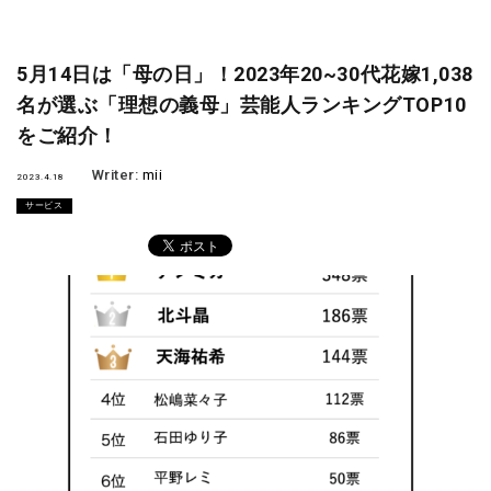
5月14日は「母の日」！2023年20~30代花嫁1,038
名が選ぶ「理想の義母」芸能人ランキングTOP10
をご紹介！
Writer:
mii
2023.4.18
サービス