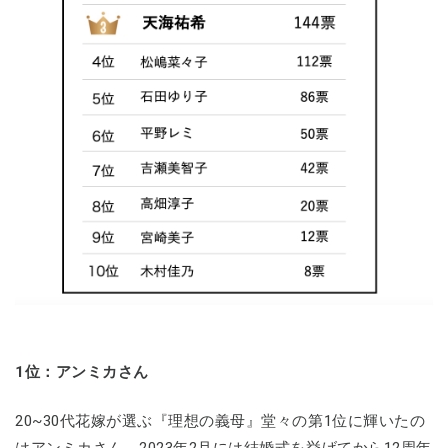
1位：アンミカさん
20~30代花嫁が選ぶ『理想の義母』堂々の第1位に輝いたの