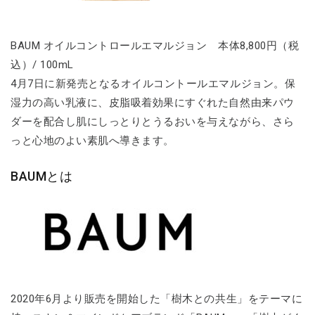
BAUM オイルコントロールエマルジョン 本体8,800円（税
込）/ 100mL
4月7日に新発売となるオイルコントールエマルジョン。保
湿力の高い乳液に、皮脂吸着効果にすぐれた自然由来パウ
ダーを配合し肌にしっとりとうるおいを与えながら、さら
っと心地のよい素肌へ導きます。
BAUMとは
2020年6月より販売を開始した「樹木との共生」をテーマに