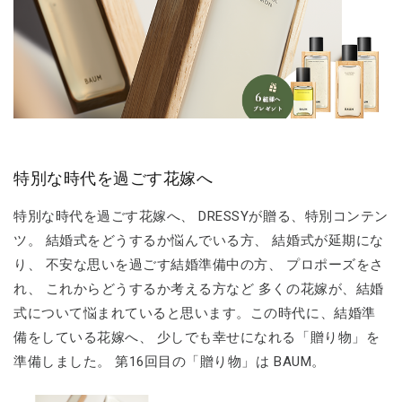
特別な時代を過ごす花嫁へ
特別な時代を過ごす花嫁へ、 DRESSYが贈る、特別コンテン
ツ。 結婚式をどうするか悩んでいる方、 結婚式が延期にな
り、 不安な思いを過ごす結婚準備中の方、 プロポーズをさ
れ、 これからどうするか考える方など 多くの花嫁が、結婚
式について悩まれていると思います。この時代に、結婚準
備をしている花嫁へ、 少しでも幸せになれる「贈り物」を
準備しました。 第16回目の「贈り物」は BAUM。