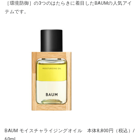
［環境防御］の3つのはたらきに着目したBAUMの人気アイ
テムです。
BAUM モイスチャライジングオイル 本体8,800円（税込）/
60mL