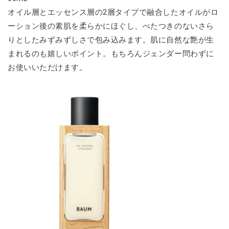
オイル層とエッセンス層の2層タイプで融合したオイルがロ
ーション後の素肌を柔らかにほぐし、べたつきのないさら
りとしたみずみずしさで包み込みます。肌に自然な艶が生
まれるのも嬉しいポイント。もちろんジェンダー問わずに
お使いいただけます。