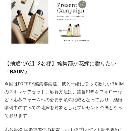
【抽選で6組12名様】編集部が花嫁に贈りたい
『BAUM』
今回はDRESSY編集部厳選、彼と一緒に使って欲しいBAUM
のスキンケアセット。応募方法は、該当SNSをフォローな
ど・応募フォームへの必要事項の記載となっており、結婚
準備中のすべての花嫁を対象としたプレゼント企画となっ
ております。
応募資格 結婚準備中の花嫁、およびプレゼント記事規約に