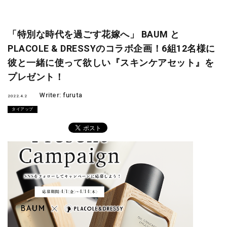
「特別な時代を過ごす花嫁へ」 BAUM と
PLACOLE & DRESSYのコラボ企画！6組12名様に
彼と一緒に使って欲しい『スキンケアセット』を
プレゼント！
Writer:
furuta
2022.4.2
タイアップ