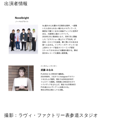
出演者情報
撮影：ラヴィ・ファクトリー表参道スタジオ