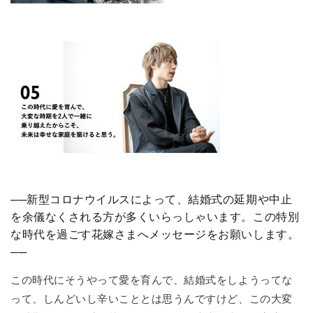
──新型コロナウイルスによって、結婚式の延期や中止
を余儀なくされる方が多くいらっしゃいます。この特別
な時代を過ごす花嫁さまへメッセージをお願いします。
──
この時代にそうやって愛を育んで、結婚式をしようってな
って、しんどいし辛いこととは思うんですけど、この大変