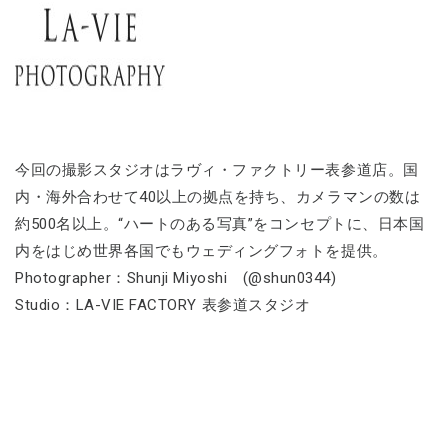
今回の撮影スタジオはラヴィ・ファクトリー表参道店。国
内・海外合わせて40以上の拠点を持ち、カメラマンの数は
約500名以上。“ハートのある写真”をコンセプトに、日本国
内をはじめ世界各国でもウェディングフォトを提供。
Photographer：Shunji Miyoshi (@shun0344)
Studio：LA-VIE FACTORY 表参道スタジオ