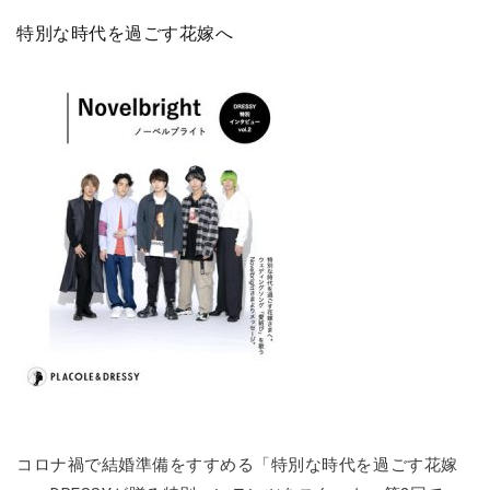
特別な時代を過ごす花嫁へ
コロナ禍で結婚準備をすすめる「特別な時代を過ごす花嫁