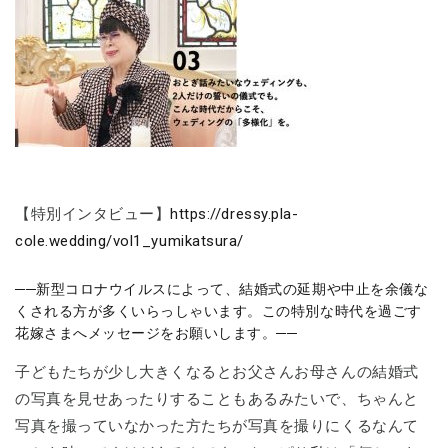
【特別インタビュー】
https://dressy.pla-
cole.wedding/vol1_yumikatsura/
──新型コロナウイルスによって、結婚式の延期や中止を余儀な
くされる方が多くいらっしゃいます。この特別な時代を過ごす
花嫁さまへメッセージをお願いします。──
子どもたちが少し大きくなるとお父さんお母さんの結婚式
の写真を見せあったりすることもあるみたいで、ちゃんと
写真を撮っていなかった方たちが写真を撮りにくるなんて