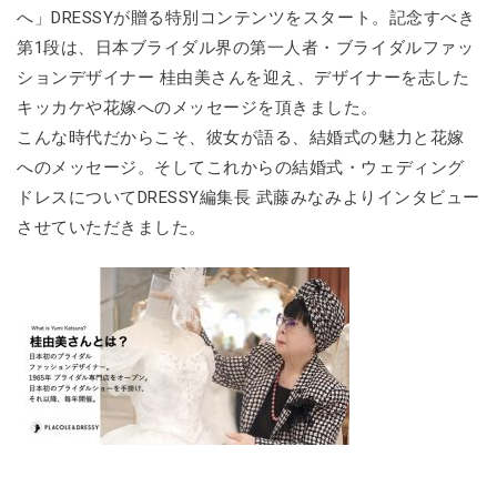
へ」DRESSYが贈る特別コンテンツをスタート。記念すべき
第1段は、日本ブライダル界の第一人者・ブライダルファッ
ションデザイナー 桂由美さんを迎え、デザイナーを志した
キッカケや花嫁へのメッセージを頂きました。
こんな時代だからこそ、彼女が語る、結婚式の魅力と花嫁
へのメッセージ。そしてこれからの結婚式・ウェディング
ドレスについてDRESSY編集長 武藤みなみよりインタビュー
させていただきました。