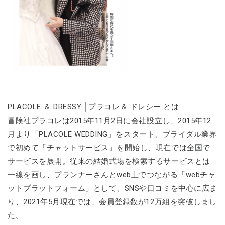
PLACOLE ＆ DRESSY │プラコレ＆ ドレシー とは
冒険社プラコレは2015年11月2日に会社設立し、2015年12
月より「PLACOLE WEDDING」をスタート、ブライダル業界
で初めて「チャットサービス」を開始し、現在では全国で
サービスを展開。従来の結婚式場を検索するサービスとは
一線を画し、プランナーさんとweb上でつながる「webチャ
ットプラットフォーム」として、SNSや口コミを中心に広ま
り、2021年5月現在では、会員登録数が12万組を突破しまし
た。