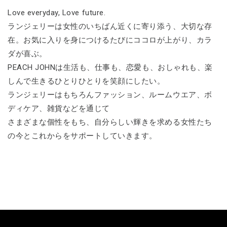
Love everyday, Love future.
ランジェリーは女性のいちばん近くに寄り添う、大切な存
在。お気に入りを身につけるたびにココロが上がり、カラ
ダが喜ぶ。
PEACH JOHNは生活も、仕事も、恋愛も、おしゃれも、楽
しんで生きるひとりひとりを笑顔にしたい。
ランジェリーはもちろんファッション、ルームウエア、ボ
ディケア、雑貨などを通じて
さまざまな個性をもち、自分らしい輝きを求める女性たち
の今とこれからをサポートしていきます。