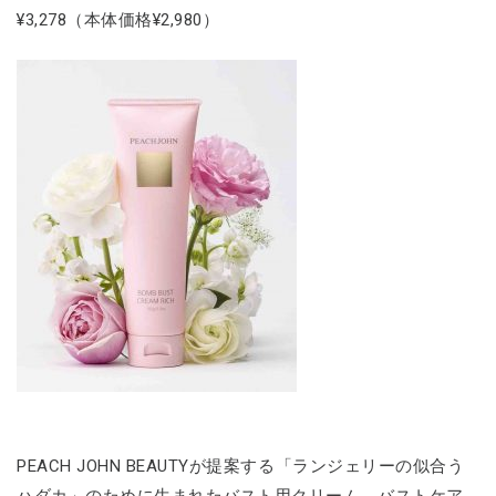
¥3,278（本体価格¥2,980）
PEACH JOHN BEAUTYが提案する「ランジェリーの似合う