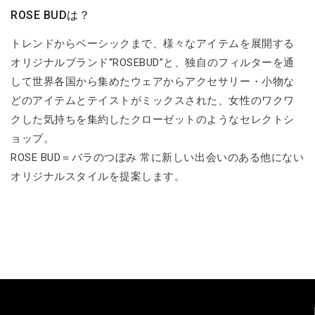
ROSE BUDは？
トレンドからベーシックまで、様々なアイテムを展開する
オリジナルブランド“ROSEBUD”と、独自のフィルターを通
して世界各国から集めたウェアからアクセサリー・小物な
どのアイテムとテイストがミックスされた、女性のワクワ
クした気持ちを集約したクローゼットのようなセレクトシ
ョップ。
ROSE BUD＝バラのつぼみ 常に新しい出会いのある他にない
オリジナルスタイルを提案します。