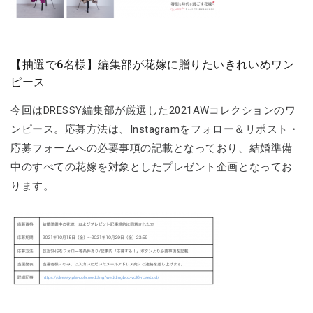
【抽選で6名様】編集部が花嫁に贈りたいきれいめワン
ピース
今回はDRESSY編集部が厳選した2021AWコレクションのワ
ンピース。応募方法は、Instagramをフォロー＆リポスト・
応募フォームへの必要事項の記載となっており、結婚準備
中のすべての花嫁を対象としたプレゼント企画となってお
ります。