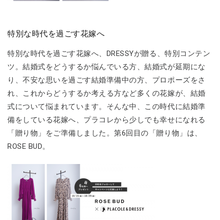
特別な時代を過ごす花嫁へ
特別な時代を過ごす花嫁へ、DRESSYが贈る、特別コンテン
ツ。結婚式をどうするか悩んでいる方、結婚式が延期にな
り、不安な思いを過ごす結婚準備中の方、プロポーズをさ
れ、これからどうするか考える方など多くの花嫁が、結婚
式について悩まれています。そんな中、この時代に結婚準
備をしている花嫁へ、プラコレから少しでも幸せになれる
「贈り物」をご準備しました。第6回目の「贈り物」は、
ROSE BUD。