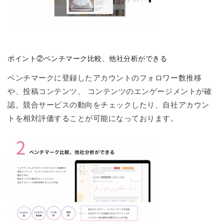
ポイント②ベンチマーク比較、他社分析ができる
ベンチマークに登録したアカウントのフォロワー数推移
や、投稿コンテンツ、 コンテンツのエンゲージメントが確
認。競合サービスの動向をチェックしたり、自社アカウン
トを相対評価することが可能になっております。