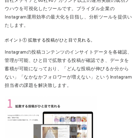
自社メディアと60社90アカウント以上の運用実績の成功ノ
ウハウを可視化したツールです。ブライダル企業の
Instagram運用効率の最大化を目指し、分析ツールを提供い
たします。
ポイント① 拡散する投稿がひと目で見れる。
Instagramの投稿コンテンツのインサイトデータを各確認、
管理が可能、ひと目で拡散する投稿が確認でき、データを
蓄積が可能になっており、「どんな投稿が伸びるか分から
ない」「なかなかフォロワーが増えない」というInstagram
担当者の課題を解決致します。