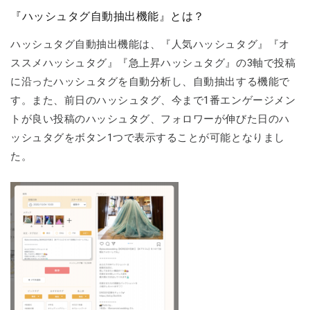
『ハッシュタグ自動抽出機能』とは？
ハッシュタグ自動抽出機能は、『人気ハッシュタグ』『オ
ススメハッシュタグ』『急上昇ハッシュタグ』の3軸で投稿
に沿ったハッシュタグを自動分析し、自動抽出する機能で
す。また、前日のハッシュタグ、今まで1番エンゲージメン
トが良い投稿のハッシュタグ、フォロワーが伸びた日のハ
ッシュタグをボタン1つで表示することが可能となりまし
た。