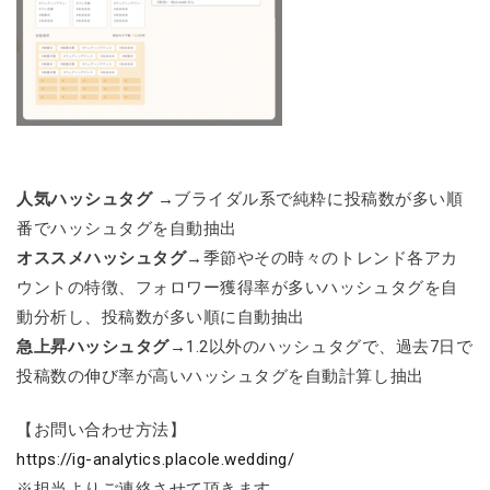
人気ハッシュタグ →
ブライダル系で純粋に投稿数が多い順
番でハッシュタグを自動抽出
オススメハッシュタグ→
季節やその時々のトレンド各アカ
ウントの特徴、フォロワー獲得率が多いハッシュタグを自
動分析し、投稿数が多い順に自動抽出
急上昇ハッシュタグ→
1.2以外のハッシュタグで、過去7日で
投稿数の伸び率が高いハッシュタグを自動計算し抽出
【お問い合わせ方法】
https://ig-analytics.placole.wedding/
※担当よりご連絡させて頂きます。