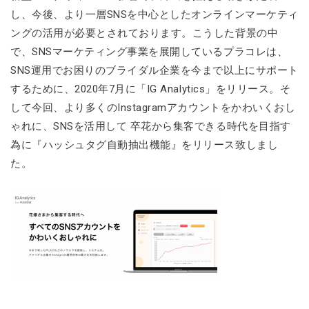
し、今後、より一層SNSを中心としたオンラインマーケティ
ングの活用が必要とされております。こうした背景の中
で、SNSマーケティング事業を展開しているプラコレは、
SNS運用でお困りのブライダル企業を今まで以上にサポート
するために、2020年7月に「IG Analytics」をリリース。そ
して今回、より多くのInstagramアカウントをかわいくおし
ゃれに、SNSを活用して 卒花から集客できる時代を目指す
為に『ハッシュタグ自動抽出機能』をリリース致しまし
た。