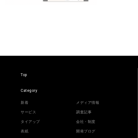
Top
Category
新着
メディア情報
サービス
調査記事
タイアップ
会社・制度
表紙
開発ブログ