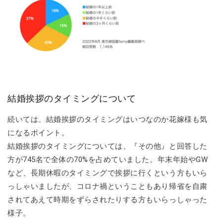
結婚挨拶のタイミングについて
続いては、結婚挨拶のタイミングはいつなのか花嫁様も気
になるポイント。
結婚挨拶のタイミングについては、『その他』と回答した
方が745名で全体の70%を占めていました。年末年始やGW
など、長期休暇のタイミングで挨拶に行くという方もいら
っしゃいましたが、コロナ禍ということもあり帰省を自粛
されてあえて時期をずらされたりする方もいらっしゃった
様子。