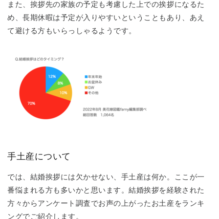
また、挨拶先の家族の予定も考慮した上での挨拶になるた
め、長期休暇は予定が入りやすいということもあり、あえ
て避ける方もいらっしゃるようです。
手土産について
では、結婚挨拶には欠かせない、手土産は何か。ここが一
番悩まれる方も多いかと思います。結婚挨拶を経験された
方々からアンケート調査でお声の上がったお土産をランキ
ングでご紹介します。