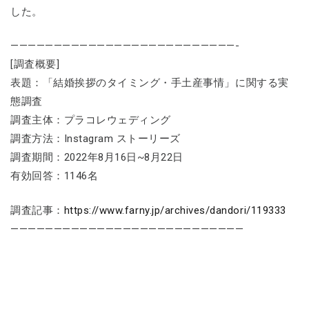
した。
——————————————————————————-
[調査概要]
表題：「結婚挨拶のタイミング・手土産事情」に関する実
態調査
調査主体：プラコレウェディング
調査方法：Instagram ストーリーズ
調査期間：2022年8月16日~8月22日
有効回答：1146名
調査記事：
https://www.farny.jp/archives/dandori/119333
———————————————————————————