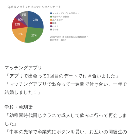
マッチングアプリ
「アプリで出会って2回目のデートで付き合いました」
「マッチングアプリで出会って一週間で付き合い、一年で
結婚しました！」
学校・幼馴染
「幼稚園時代同じクラスで成人して飲みに行って再会しま
した」
「中学の先輩で卒業式にボタンを貰い、お互いの同級生の