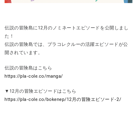
伝説の冒険島に12月のノミネートエピソードを公開しまし
た！
伝説の冒険島では、プラコレクルーの活躍エピソードが公
開されています。
伝説の冒険島はこちら
https://pla-cole.co/manga/
▼12月の冒険エピソードはこちら
https://pla-cole.co/bokenep/12月の冒険エピソード-2/