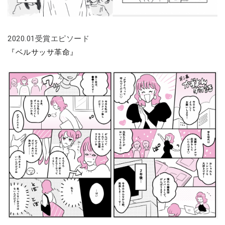
2020.01受賞エピソード
『ベルサッサ革命』