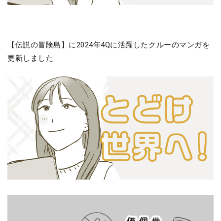
【伝説の冒険島】に2024年4Qに活躍したクルーのマンガを
更新しました