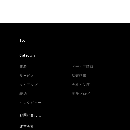
Top
Category
新着
メディア情報
サービス
調査記事
タイアップ
会社・制度
表紙
開発ブログ
インタビュー
お問い合わせ
運営会社