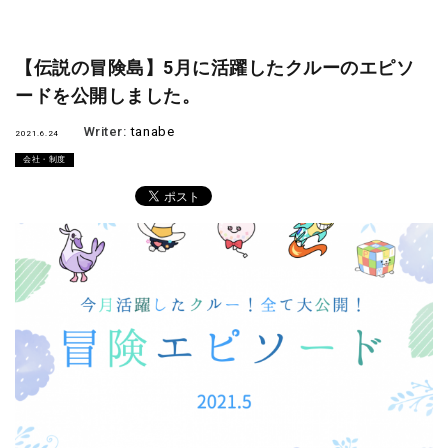
【伝説の冒険島】5月に活躍したクルーのエピソ
ードを公開しました。
Writer:
tanabe
2021.6.24
会社・制度