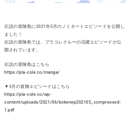
伝説の冒険島に2021年5月のノミネートエピソードを公開し
ました！
伝説の冒険島では、プラコレクルーの活躍エピソードが公
開されています。
伝説の冒険島はこちら
https://pla-cole.co/manga/
▼5月の冒険エピソードはこちら
https://pla-cole.co/wp-
content/uploads/2021/06/bokenep202105_compressed-
1.pdf