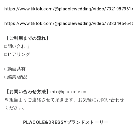
https://www.tiktok.com/@placolewedding/video/732198796
https://www.tiktok.com/@placolewedding/video/732049546
【ご利用までの流れ】
□問い合わせ
□ヒアリング
□動画共有
□編集/納品
【お問い合わせ方法】
info@pla-cole.co
※担当よりご連絡させて頂きます。お気軽にお問い合わせ
ください。
PLACOLE&DRESSYブランドストーリー