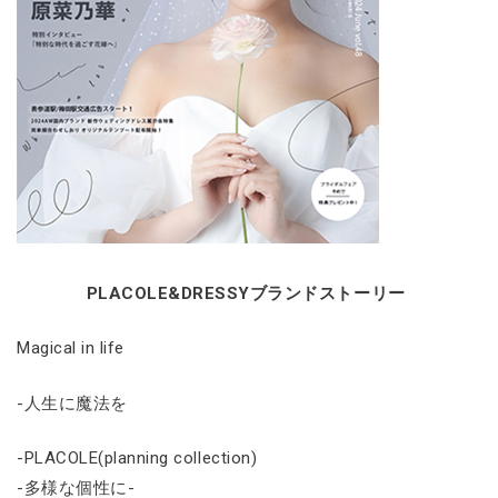
PLACOLE&DRESSYブランドストーリー
Magical in life
-人生に魔法を
-PLACOLE(planning collection)
-多様な個性に-