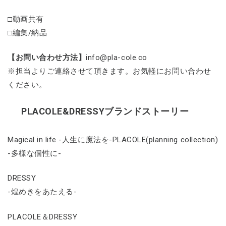
□動画共有
□編集/納品
【お問い合わせ方法】
info@pla-cole.co
※担当よりご連絡させて頂きます。お気軽にお問い合わせ
ください。
PLACOLE&DRESSYブランドストーリー
Magical in life -人生に魔法を-PLACOLE(planning collection)
-多様な個性に-
DRESSY
-煌めきをあたえる-
PLACOLE＆DRESSY