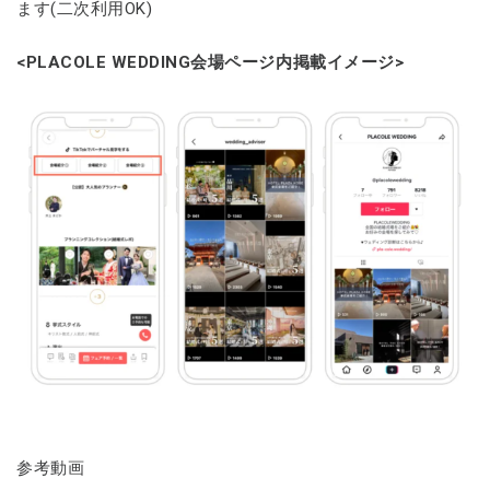
ます(二次利用OK)
<PLACOLE WEDDING会場ページ内掲載イメージ>
参考動画