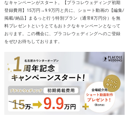
なキャンペーンがスタート。【プラコレウェディング初期
登録費用】15万円→9.9万円と共に、ショート動画の【編集/
掲載/納品】まるっと行う特別プラン（通常8万円分）を無
料プレゼントというとてもおトクなキャンペーンとなって
おります。この機会に、プラコレウェディングへのご登録
をぜひお待ちしております。