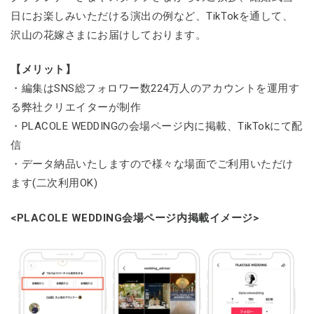
日にお楽しみいただける演出の例など、TikTokを通して、
沢山の花嫁さまにお届けしております。
【メリット】
・編集はSNS総フォロワー数224万人のアカウントを運用す
る弊社クリエイターが制作
・PLACOLE WEDDINGの会場ページ内に掲載、TikTokにて配
信
・データ納品いたしますので様々な場面でご利用いただけ
ます(二次利用OK)
<PLACOLE WEDDING会場ページ内掲載イメージ>