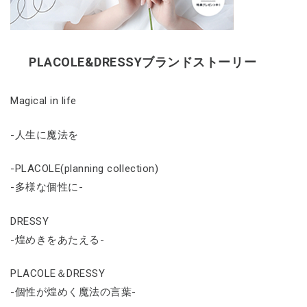
PLACOLE&DRESSYブランドストーリー
Magical in life
-人生に魔法を
-PLACOLE(planning collection)
-多様な個性に-
DRESSY
-煌めきをあたえる-
PLACOLE＆DRESSY
-個性が煌めく魔法の言葉-