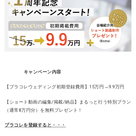
キャンペーン内容
【プラコレウェディング初期登録費用】15万円→9.9万円
【ショート動画の編集/掲載/納品】まるっと行う特別プラン
（通常8万円分）を無料プレゼント！
プラコレを登録すると・・・