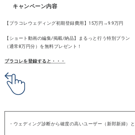
キャンペーン内容
【プラコレウェディング初期登録費用】15万円→9.9万円
【ショート動画の編集/掲載/納品】まるっと行う特別プラン
（通常8万円分）を無料プレゼント！
プラコレを登録すると・・・
・ウェディング診断から確度の高いユーザー（新郎新婦）