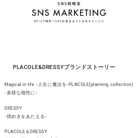
PLACOLE&DRESSYブランドストーリー
Magical in life -人生に魔法を-PLACOLE(planning collection)
-多様な個性に-
DRESSY
-煌めきをあたえる-
PLACOLE＆DRESSY