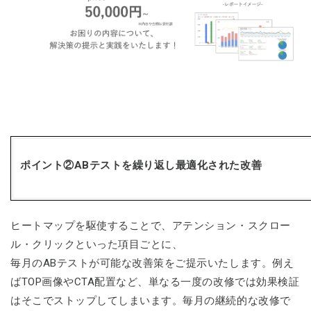
ポイント②ABテストを繰り返し最適化された改善
ヒートマップを駆使することで、アテンション・スクロー
ル・クリックといった項目ごとに、
毎月のABテストが可能な改善策をご提示いたします。例え
ばTOP画像やCTA配置など、単なる一度の改修では効果検証
はそこでストップしてしまいます。毎月の継続的な改修で