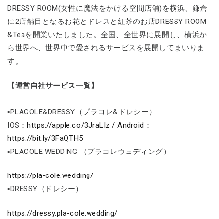
DRESSY ROOM(女性に魔法をかける空間店舗)を横浜、鎌倉
に2店舗目となるお花とドレスと紅茶のお店DRESSY ROOM
&Teaを開業いたしました。全国、全世界に展開し、横浜か
ら世界へ、世界中で愛されるサービスを展開してまいりま
す。
【運営自社サービス一覧】
▪PLACOLE&DRESSY（プラコレ&ドレシー）
IOS：
https://apple.co/3JraLIz / Android
：
https://bit.ly/3FaQTH5
▪PLACOLE WEDDING （プラコレウェディング）
https://pla-cole.wedding/
▪DRESSY（ドレシー）
https://dressy.pla-cole.wedding/