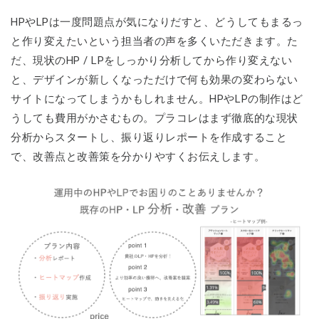
HPやLPは一度問題点が気になりだすと、どうしてもまるっ
と作り変えたいという担当者の声を多くいただきます。た
だ、現状のHP / LPをしっかり分析してから作り変えない
と、デザインが新しくなっただけで何も効果の変わらない
サイトになってしまうかもしれません。HPやLPの制作はど
うしても費用がかさむもの。プラコレはまず徹底的な現状
分析からスタートし、振り返りレポートを作成すること
で、改善点と改善策を分かりやすくお伝えします。