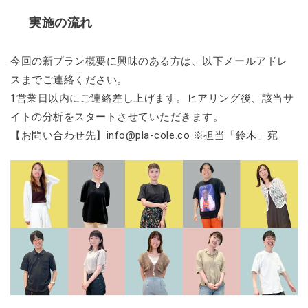
実施の流れ
今回の新プラン概要に興味のある方は、以下メールアドレ
スまでご連絡ください。
1営業日以内にご連絡差し上げます。ヒアリング後、該当サ
イトの分析をスタートさせていただきます。
【お問い合わせ先】info@pla-cole.co ※担当「鈴木」宛