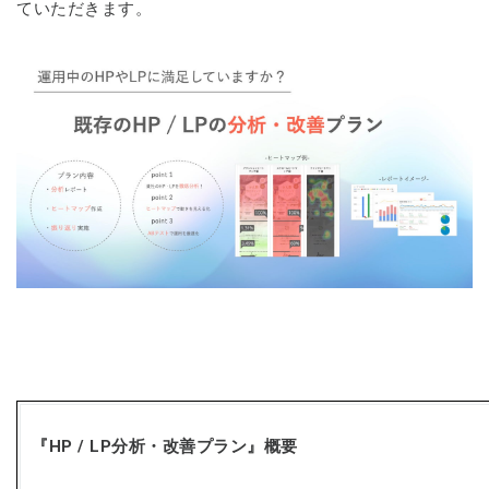
ていただきます。
『HP / LP分析・改善プラン』概要