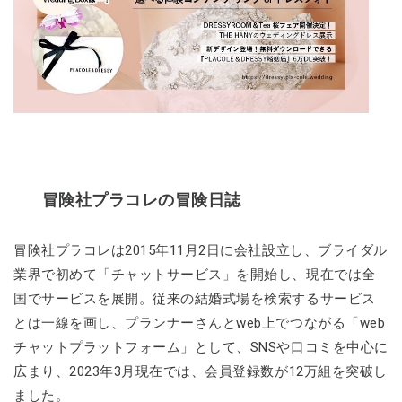
冒険社プラコレの冒険日誌
冒険社プラコレは2015年11月2日に会社設立し、ブライダル
業界で初めて「チャットサービス」を開始し、現在では全
国でサービスを展開。従来の結婚式場を検索するサービス
とは一線を画し、プランナーさんとweb上でつながる「web
チャットプラットフォーム」として、SNSや口コミを中心に
広まり、2023年3月現在では、会員登録数が12万組を突破し
ました。