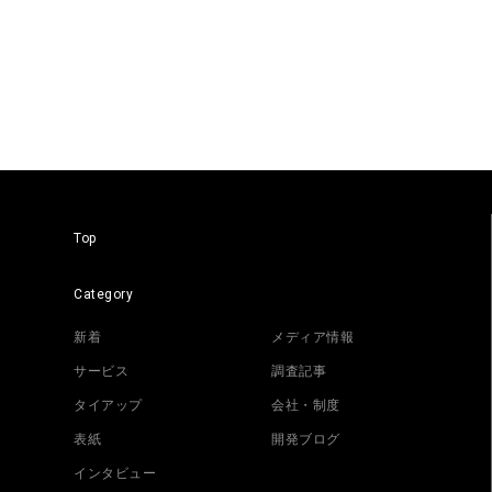
Top
Category
新着
メディア情報
サービス
調査記事
タイアップ
会社・制度
表紙
開発ブログ
インタビュー