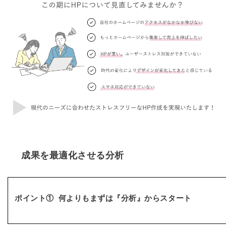
成果を最適化させる分析
ポイント① 何よりもまずは『分析』からスタート