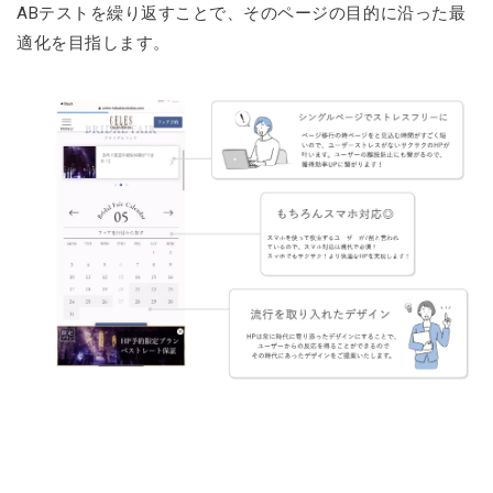
ABテストを繰り返すことで、そのページの目的に沿った最
適化を目指します。