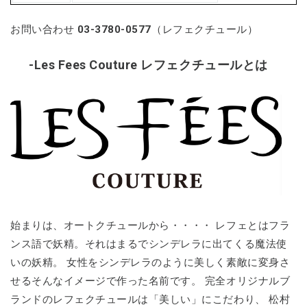
お問い合わせ
03-3780-0577
（レフェクチュール）
-Les Fees Couture レフェクチュールとは
始まりは、オートクチュールから・・・・ レフェとはフラ
ンス語で妖精。それはまるでシンデレラに出てくる魔法使
いの妖精。 女性をシンデレラのように美しく素敵に変身さ
せるそんなイメージで作った名前です。 完全オリジナルブ
ランドのレフェクチュールは「美しい」にこだわり、 松村