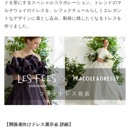
ドを形にするスペシャルコラボレーション。トレンドのマ
ルチウェイのドレスを、レフェクチュールらしくエレガン
トなデザインに落とし込み、動画に残したくなるドレスを
作りました。
【関係者向けドレス展示会 詳細】