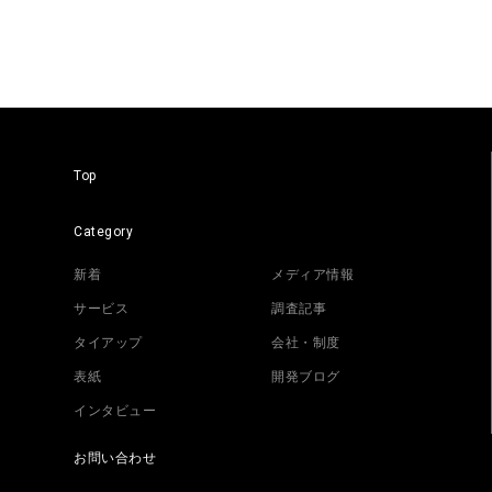
Top
Category
新着
メディア情報
サービス
調査記事
タイアップ
会社・制度
表紙
開発ブログ
インタビュー
お問い合わせ