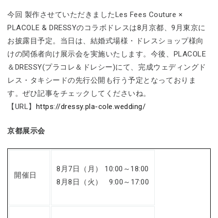
今回 製作させていただきましたLes Fees Couture ×
PLACOLE & DRESSYのコラボドレスは8月京都、9月東京に
お披露目予定。当日は、結婚式場様・ドレスショップ様向
けの関係者向け展示会を実施いたします。今後、PLACOLE
＆DRESSY(プラコレ＆ドレシー)にて、完成ウェディングド
レス・タキシードの先行公開も行う予定となっておりま
す。ぜひ記事をチェックしてくださいね。
【URL】
https://dressy.pla-cole.wedding/
京都展示会
8月7日（月） 10:00～18:00
開催日
8月8日（火） 9:00～17:00