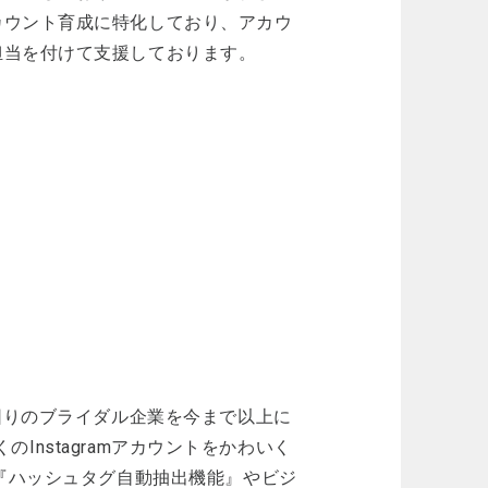
カウント育成に特化しており、アカウ
担当を付けて支援しております。
困りのブライダル企業を今まで以上に
のInstagramアカウントをかわいく
に『ハッシュタグ自動抽出機能』やビジ