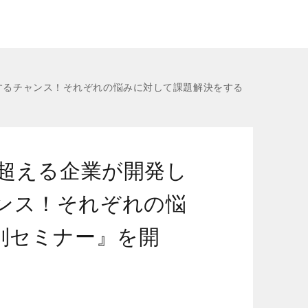
するチャンス！それぞれの悩みに対して課題解決をする
を超える企業が開発し
ンス！それぞれの悩
別セミナー』を開