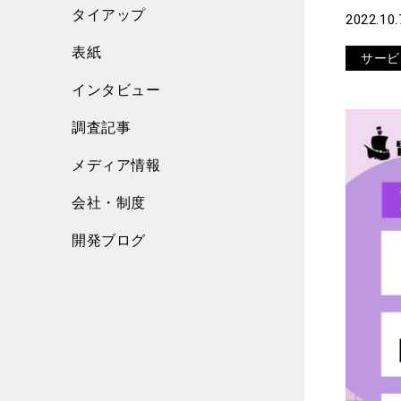
タイアップ
2022.10.
表紙
サービ
インタビュー
調査記事
メディア情報
会社・制度
開発ブログ