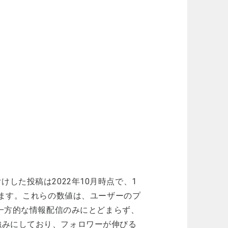
グ付けした投稿は2022年10月時点で、1
います。これらの数値は、ユーザーのプ
、一方的な情報配信のみにとどまらず、
強みにしており、フォロワーが伸びる