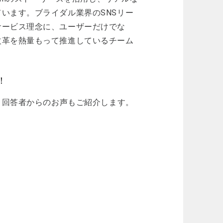
います。ブライダル業界のSNSリー
サービス理念に、ユーザーだけでな
改革を熱量もって推進しているチーム
！
。回答者からのお声もご紹介します。