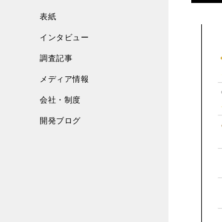
表紙
インタビュー
調査記事
メディア情報
会社・制度
開発ブログ