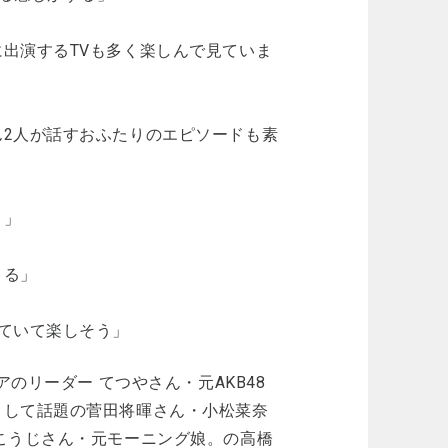
出演するTVも多く楽しんで見ていま
2人が話すおふたりのエピソードも素
。」
くる」
ていて楽しそう」
のリーダー てつやさん・元AKB48
として話題の菅田将暉さん・小松菜奈
こうじさん・元モーニング娘。の高橋