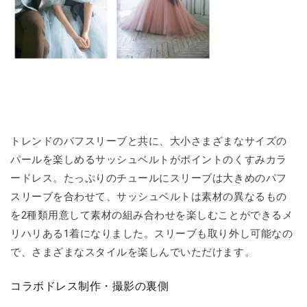
トレンドのパフスリーブと共に、大小さまざまなサイズの
パールを楽しめるサッシュベルトがポイントのくすみカラ
ードレス。たっぷりのチュールにスリーブは大きめのパフ
スリーブを合わせて、サッシュベルトは素材の異なるもの
を2種類用意して素材の組み合わせを楽しむことができるメ
リハリある1着になりました。スリーブも取り外し可能なの
で、さまざまなスタイルを楽しんでいただけます。
コラボドレス制作・撮影の裏側