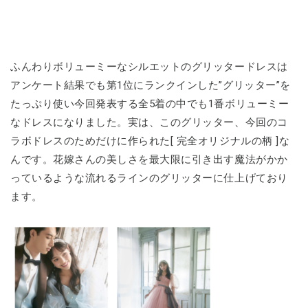
ふんわりボリューミーなシルエットのグリッタードレスは
アンケート結果でも第1位にランクインした”グリッター”を
たっぷり使い今回発表する全5着の中でも1番ボリューミー
なドレスになりました。実は、このグリッター、今回のコ
ラボドレスのためだけに作られた[ 完全オリジナルの柄 ]な
んです。花嫁さんの美しさを最大限に引き出す魔法がかか
っているような流れるラインのグリッターに仕上げており
ます。