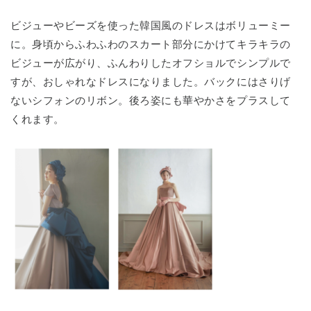
ビジューやビーズを使った韓国風のドレスはボリューミー
に。身頃からふわふわのスカート部分にかけてキラキラの
ビジューが広がり、ふんわりしたオフショルでシンプルで
すが、おしゃれなドレスになりました。バックにはさりげ
ないシフォンのリボン。後ろ姿にも華やかさをプラスして
くれます。