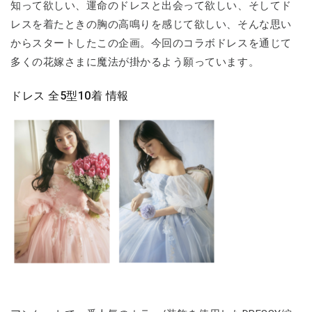
知って欲しい、運命のドレスと出会って欲しい、そしてド
レスを着たときの胸の高鳴りを感じて欲しい、そんな思い
からスタートしたこの企画。今回のコラボドレスを通じて
多くの花嫁さまに魔法が掛かるよう願っています。
ドレス 全5型10着 情報