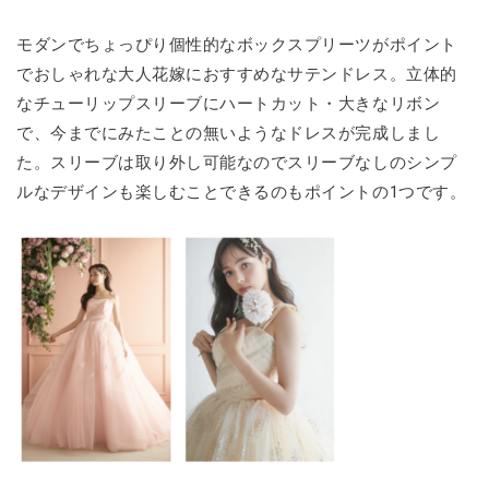
モダンでちょっぴり個性的なボックスプリーツがポイント
でおしゃれな大人花嫁におすすめなサテンドレス。立体的
なチューリップスリーブにハートカット・大きなリボン
で、今までにみたことの無いようなドレスが完成しまし
た。スリーブは取り外し可能なのでスリーブなしのシンプ
ルなデザインも楽しむことできるのもポイントの1つです。