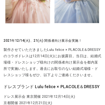
2021年12/14(火)、21(火) 関係者向け展示会実施！
製作させていただきましたLulu felice × PLACOLE＆DRESSY
のコラボドレスは12月14日(火)にお披露目。当日は、結婚式
場様・ドレスショップ様向けの関係者向け展示会を都内某
所で実施いたします。過去にお取引のない結婚式場様・ド
レスショップ様もぜひ、以下よりご連絡くださいませ。
ドレスブランド Lulu felice × PLACOLE＆DRESSY
ドレス展示会 東京開催 2021年12月14日(火)
京都開催 2021年12月21日(火)