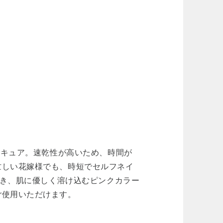
ニキュア。速乾性が高いため、時間が
忙しい花嫁様でも、時短でセルフネイ
輝き、肌に優しく溶け込むピンクカラー
ご使用いただけます。