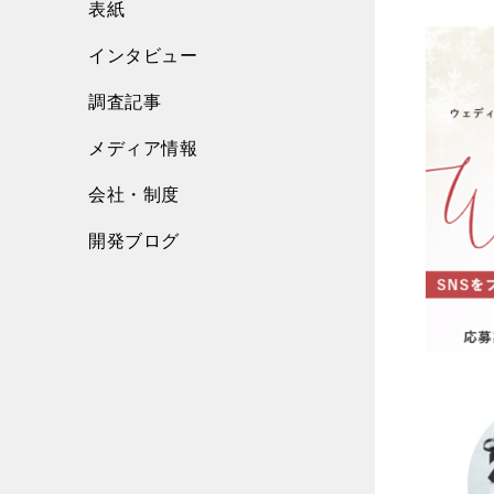
表紙
インタビュー
調査記事
メディア情報
会社・制度
開発ブログ