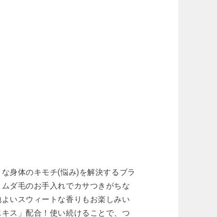
な身体のキモチ(悩み)を解決するブラ
。ムダ毛のお手入れでカサつきがちな
地よいスウィートな香りもお楽しみい
エキス」配合！使い続けることで、つ