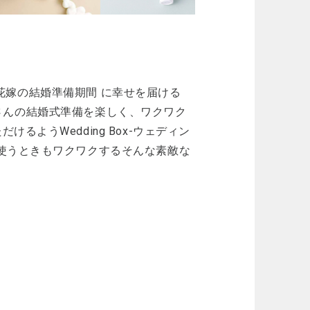
くる花嫁の結婚準備期間 に幸せを届ける
花嫁さんの結婚式準備を楽しく、ワクワク
ようWedding Box-ウェディン
使うときもワクワクするそんな素敵な