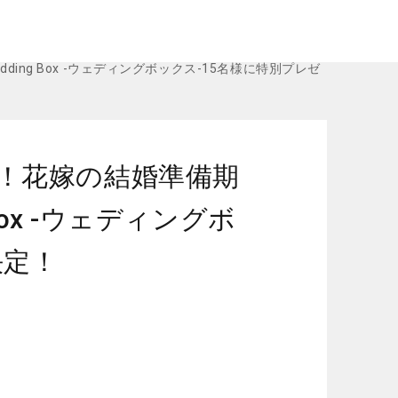
ng Box -ウェディングボックス-15名様に特別プレゼ
！花嫁の結婚準備期
Box -ウェディングボ
決定！