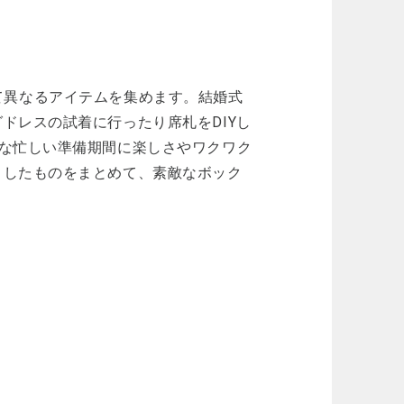
よって異なるアイテムを集めます。結婚式
ドレスの試着に行ったり席札をDIYし
な忙しい準備期間に楽しさやワクワク
トしたものをまとめて、素敵なボック