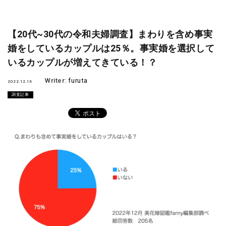
【20代~30代の令和夫婦調査】まわりを含め事実
婚をしているカップルは25％。事実婚を選択して
いるカップルが増えてきている！？
Writer:
furuta
2022.12.16
調査記事