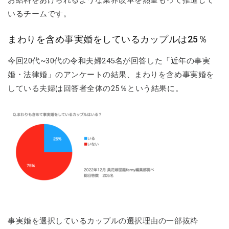
いるチームです。
まわりを含め事実婚をしているカップルは25％
今回20代~30代の令和夫婦245名が回答した「近年の事実
婚・法律婚」のアンケートの結果、まわりを含め事実婚を
している夫婦は回答者全体の25％という結果に。
事実婚を選択しているカップルの選択理由の一部抜粋